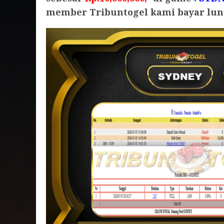
member Tribuntogel kami bayar luna