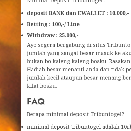
Minimal Deposit Tribuntogel :
deposit BANK dan EWALLET : 10.000,-
Betting : 100,-/ Line
Withdraw : 25.000,-
Ayo segera bergabung di situs Tribunt
jumlah yang sangat besar masuk ke aku
bukan bo kaleng kaleng bosku. Rasakan 
Hadiah besar menanti anda dan tidak 
jumlah kecil ataupun besar menang ber
kilat bosku.
FAQ
Berapa minimal deposit Tribuntogel?
minimal deposit tribuntogel adalah 10rb