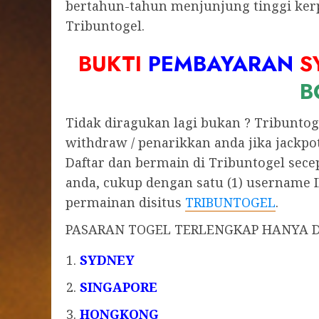
bertahun-tahun menjunjung tinggi ker
Tribuntogel.
BUKTI
PEMBAYARAN
S
B
Tidak diragukan lagi bukan ? Tribunt
withdraw / penarikkan anda jika jackpot
Daftar dan bermain di Tribuntogel sec
anda, cukup dengan satu (1) username 
permainan disitus
TRIBUNTOGEL
.
PASARAN TOGEL TERLENGKAP HANYA DI
SYDNEY
SINGAPORE
HONGKONG