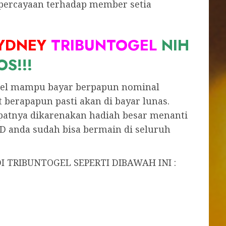
percayaan terhadap member setia
YDNEY
TRIBUNTOGEL
NIH
OS!!!
ogel mampu bayar berpapun nominal
 berapapun pasti akan di bayar lunas.
epatnya dikarenakan hadiah besar menanti
ID anda sudah bisa bermain di seluruh
 TRIBUNTOGEL SEPERTI DIBAWAH INI :