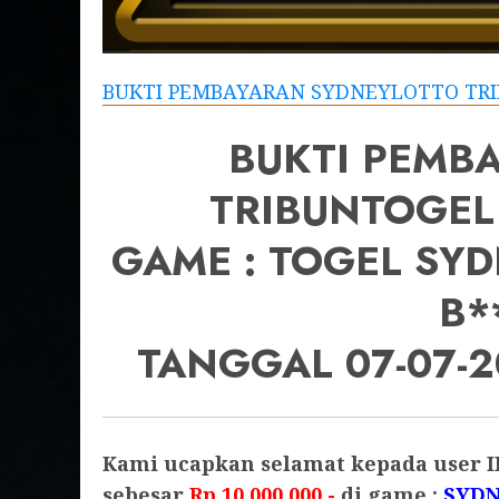
BUKTI PEMBAYARAN SYDNEYLOTTO TR
BUKTI PEMB
TRIBUNTOGEL R
GAME : TOGEL SYDN
B*
TANGGAL 07-07-2
Kami ucapkan selamat kepada user ID
sebesar
Rp.10,000,000,-
di game :
SYD