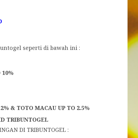
D
ntogel seperti di bawah ini :
 10%
.2% & TOTO MACAU UP TO 2.5%
ID TRIBUNTOGEL
INGAN DI TRIBUNTOGEL :