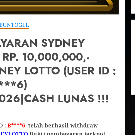
IBUNTOGEL
AYARAN SYDNEY
P. 10,000,000,-
EY LOTTO (USER ID :
***6)
026|CASH LUNAS !!!
 :
B****6
telah berhasil withdraw
NEYLOTTO
Bukti pembayaran jackpot