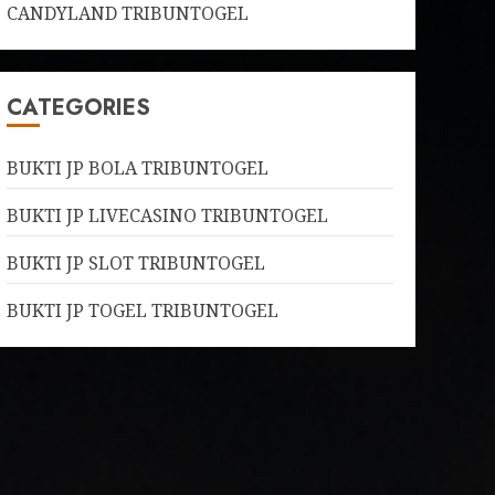
CANDYLAND TRIBUNTOGEL
CATEGORIES
BUKTI JP BOLA TRIBUNTOGEL
BUKTI JP LIVECASINO TRIBUNTOGEL
BUKTI JP SLOT TRIBUNTOGEL
BUKTI JP TOGEL TRIBUNTOGEL