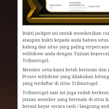
Bukti jackpot ini untuk memberikan c
ataupun bukti kepada anda bahwa situ
kaleng dan situs yang paling terpercay
withdraw anda dengan Tujuan kepercay
Tribuntogel.
Member setia kami betah bermain dan 
Proses withdraw yang dilakukan hitung
yang terdaftar di situs Tribuntogel.
Tribuntogel saat ini juga sudah berke
jutaan member yang bermain di situs k
berani bayar secara cash / langsung a