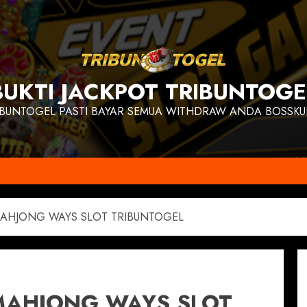
BUKTI JACKPOT TRIBUNTOGE
IBUNTOGEL PASTI BAYAR SEMUA WITHDRAW ANDA BOSSKUH
MAHJONG WAYS SLOT TRIBUNTOGEL
MAHJONG WAYS SLOT