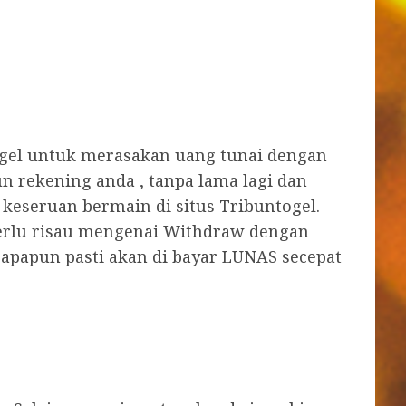
ogel untuk merasakan uang tunai dengan
n rekening anda , tanpa lama lagi dan
keseruan bermain di situs Tribuntogel.
perlu risau mengenai Withdraw dengan
apapun pasti akan di bayar LUNAS secepat