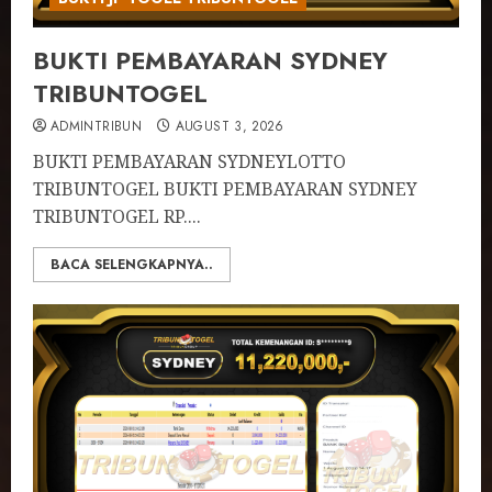
BUKTI PEMBAYARAN SYDNEY
TRIBUNTOGEL
ADMINTRIBUN
AUGUST 3, 2026
BUKTI PEMBAYARAN SYDNEYLOTTO
TRIBUNTOGEL BUKTI PEMBAYARAN SYDNEY
TRIBUNTOGEL RP....
BACA SELENGKAPNYA..