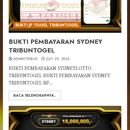
BUKTI JP TOGEL TRIBUNTOGEL
BUKTI PEMBAYARAN SYDNEY
TRIBUNTOGEL
ADMINTRIBUN
JULY 29, 2026
BUKTI PEMBAYARAN SYDNEYLOTTO
TRIBUNTOGEL BUKTI PEMBAYARAN SYDNEY
TRIBUNTOGEL RP....
BACA SELENGKAPNYA..