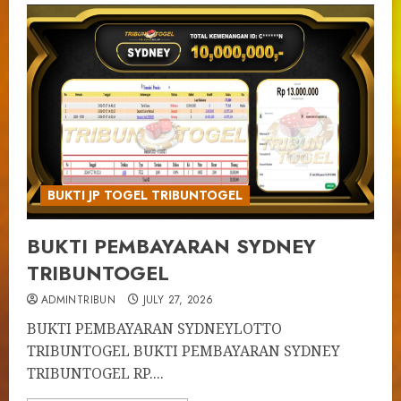
BUKTI JP TOGEL TRIBUNTOGEL
BUKTI PEMBAYARAN SYDNEY
TRIBUNTOGEL
ADMINTRIBUN
JULY 27, 2026
BUKTI PEMBAYARAN SYDNEYLOTTO
TRIBUNTOGEL BUKTI PEMBAYARAN SYDNEY
TRIBUNTOGEL RP....