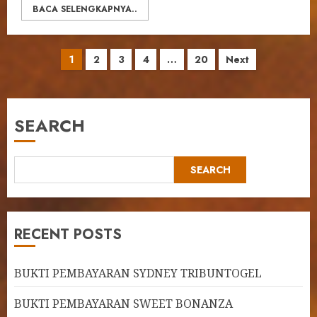
BACA SELENGKAPNYA..
Posts
1
2
3
4
…
20
Next
pagination
SEARCH
SEARCH
RECENT POSTS
BUKTI PEMBAYARAN SYDNEY TRIBUNTOGEL
BUKTI PEMBAYARAN SWEET BONANZA