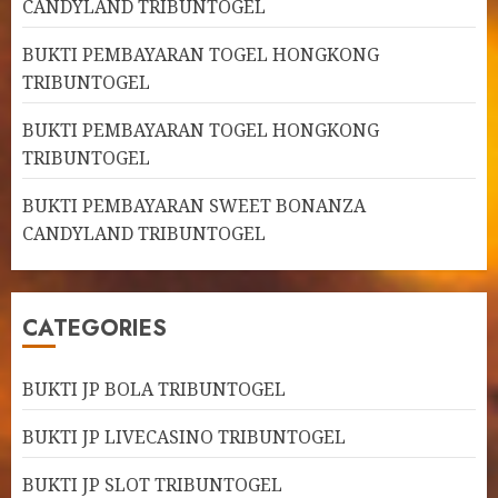
CANDYLAND TRIBUNTOGEL
BUKTI PEMBAYARAN TOGEL HONGKONG
TRIBUNTOGEL
BUKTI PEMBAYARAN TOGEL HONGKONG
TRIBUNTOGEL
BUKTI PEMBAYARAN SWEET BONANZA
CANDYLAND TRIBUNTOGEL
CATEGORIES
BUKTI JP BOLA TRIBUNTOGEL
BUKTI JP LIVECASINO TRIBUNTOGEL
BUKTI JP SLOT TRIBUNTOGEL