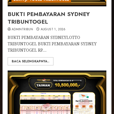
BUKTI PEMBAYARAN SYDNEY
TRIBUNTOGEL
ADMINTRIBUN
AUGUST 1, 2026
BUKTI PEMBAYARAN SYDNEYLOTTO
TRIBUNTOGEL BUKTI PEMBAYARAN SYDNEY
TRIBUNTOGEL RP....
BACA SELENGKAPNYA..