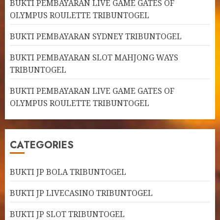
BUKTI PEMBAYARAN LIVE GAME GATES OF
OLYMPUS ROULETTE TRIBUNTOGEL
BUKTI PEMBAYARAN SYDNEY TRIBUNTOGEL
BUKTI PEMBAYARAN SLOT MAHJONG WAYS
TRIBUNTOGEL
BUKTI PEMBAYARAN LIVE GAME GATES OF
OLYMPUS ROULETTE TRIBUNTOGEL
CATEGORIES
BUKTI JP BOLA TRIBUNTOGEL
BUKTI JP LIVECASINO TRIBUNTOGEL
BUKTI JP SLOT TRIBUNTOGEL