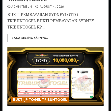
ADMINTRIBUN
AUGUST 4, 2026
BUKTI PEMBAYARAN SYDNEYLOTTO
TRIBUNTOGEL BUKTI PEMBAYARAN SYDNEY
TRIBUNTOGEL RP....
BACA SELENGKAPNYA..
BUKTI JP TOGEL TRIBUNTOGEL