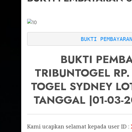
BUKTI PEMBAYARA
BUKTI PEMB
TRIBUNTOGEL RP. 
TOGEL SYDNEY LOTT
TANGGAL |01-03-2
Kami ucapkan selamat kepada user ID :