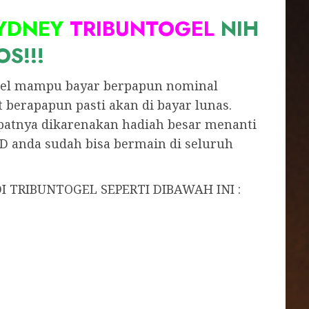
YDNEY
TRIBUNTOGEL
NIH
OS!!!
ogel mampu bayar berpapun nominal
 berapapun pasti akan di bayar lunas.
epatnya dikarenakan hadiah besar menanti
ID anda sudah bisa bermain di seluruh
 TRIBUNTOGEL SEPERTI DIBAWAH INI :