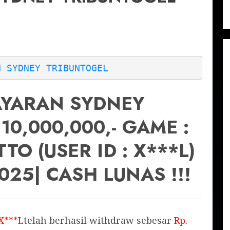
N SYDNEY TRIBUNTOGEL
AYARAN SYDNEY
10,000,000,- GAME :
O (USER ID : X***L)
025| CASH LUNAS !!!
X***L
telah berhasil withdraw sebesar
Rp.