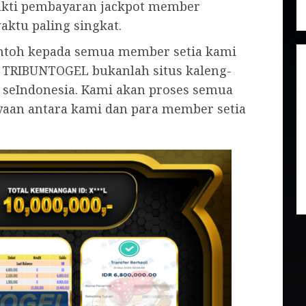
kti pembayaran jackpot member
ktu paling singkat.
ontoh kepada semua member setia kami
s TRIBUNTOGEL bukanlah situs kaleng-
a seIndonesia. Kami akan proses semua
aan antara kami dan para member setia