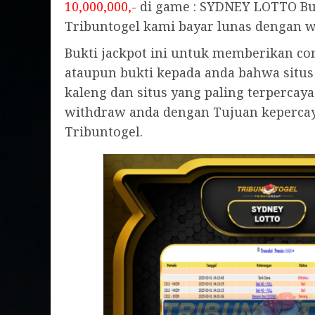
10,000,000,-
di game : SYDNEY LOTTO Bu
Tribuntogel kami bayar lunas dengan wa
Bukti jackpot ini untuk memberikan c
ataupun bukti kepada anda bahwa situ
kaleng dan situs yang paling terpercay
withdraw anda dengan Tujuan kepercay
Tribuntogel.