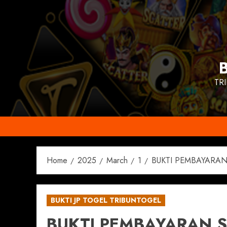
Skip
to
content
TR
Home
2025
March
1
BUKTI PEMBAYARA
BUKTI JP TOGEL TRIBUNTOGEL
BUKTI PEMBAYARAN 