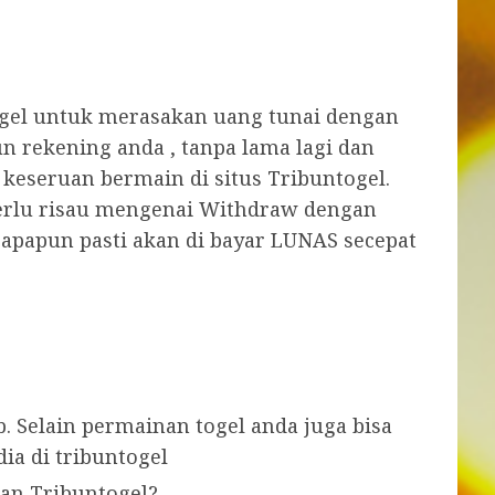
ogel untuk merasakan uang tunai dengan
n rekening anda , tanpa lama lagi dan
keseruan bermain di situs Tribuntogel.
perlu risau mengenai Withdraw dengan
apapun pasti akan di bayar LUNAS secepat
. Selain permainan togel anda juga bisa
ia di tribuntogel
kan Tribuntogel?