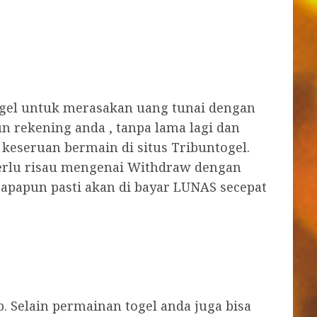
ogel untuk merasakan uang tunai dengan
n rekening anda , tanpa lama lagi dan
keseruan bermain di situs Tribuntogel.
perlu risau mengenai Withdraw dengan
apapun pasti akan di bayar LUNAS secepat
. Selain permainan togel anda juga bisa