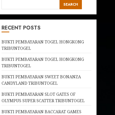
SEARCH
RECENT POSTS
BUKTI PEMBAYARAN TOGEL HONGKONG
TRIBUNTOGEL
BUKTI PEMBAYARAN TOGEL HONGKONG
TRIBUNTOGEL
BUKTI PEMBAYARAN SWEET BONANZA
CANDYLAND TRIBUNTOGEL
BUKTI PEMBAYARAN SLOT GATES OF
OLYMPUS SUPER SCATTER TRIBUNTOGEL
BUKTI PEMBAYARAN BACCARAT GAMES