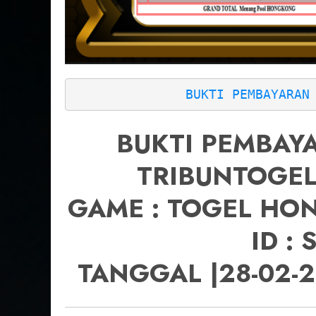
BUKTI PEMBAYARAN
BUKTI PEMBA
TRIBUNTOGEL 
GAME : TOGEL HO
ID : 
TANGGAL |28-02-2