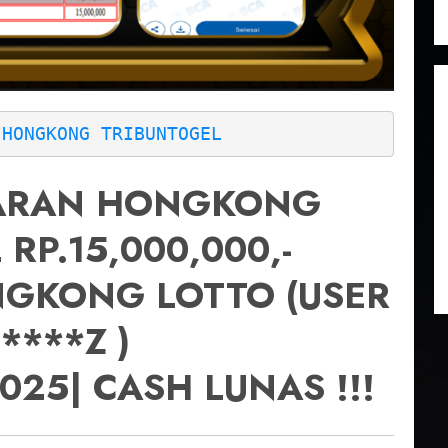
 HONGKONG TRIBUNTOGEL
YARAN HONGKONG
RP.15,000,000,-
NGKONG LOTTO (USER
S****Z )
025| CASH LUNAS !!!