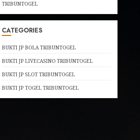
TRIBUNTOGEL
CATEGORIES
BUKTI JP BOLA TRIBUNTOGEL
BUKTI JP LIVECASINO TRIBUNTOGEL
BUKTI JP SLOT TRIBUNTOGEL
BUKTI JP TOGEL TRIBUNTOGEL