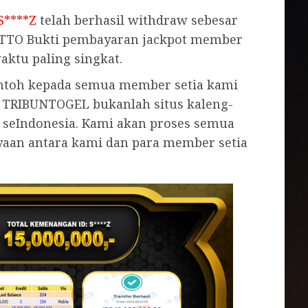
S****Z
telah berhasil withdraw sebesar
TTO Bukti pembayaran jackpot member
ktu paling singkat.
ontoh kepada semua member setia kami
s TRIBUNTOGEL bukanlah situs kaleng-
a seIndonesia. Kami akan proses semua
aan antara kami dan para member setia