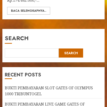
Rp.174.441.000,-...
BACA SELENGKAPNYA..
SEARCH
SEARCH
RECENT POSTS
BUKTI PEMBAYARAN SLOT GATES OF OLYMPUS
1000 TRIBUNTOGEL
BUKTI PEMBAYARAN LIVE GAME GATES OF