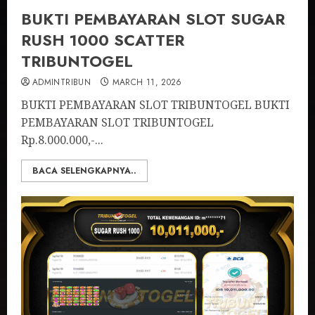
BUKTI PEMBAYARAN SLOT SUGAR
RUSH 1000 SCATTER
TRIBUNTOGEL
ADMINTRIBUN
MARCH 11, 2026
BUKTI PEMBAYARAN SLOT TRIBUNTOGEL BUKTI
PEMBAYARAN SLOT TRIBUNTOGEL
Rp.8.000.000,-...
BACA SELENGKAPNYA..