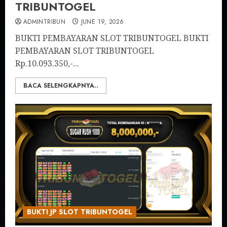
TRIBUNTOGEL
ADMINTRIBUN
JUNE 19, 2026
BUKTI PEMBAYARAN SLOT TRIBUNTOGEL BUKTI
PEMBAYARAN SLOT TRIBUNTOGEL
Rp.10.093.350,-...
BACA SELENGKAPNYA..
BUKTI JP SLOT TRIBUNTOGEL