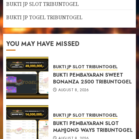
BUKTI JP SLOT TRIBUNTOGEL
BUKTI JP TOGEL TRIBUNTOGEL
YOU MAY HAVE MISSED
BUKTI JP SLOT TRIBUNTOGEL
BUKTI PEMBAYARAN SWEET
BONANZA 2500 TRIBUNTOGEL
AUGUST 8, 2026
BUKTI JP SLOT TRIBUNTOGEL
BUKTI PEMBAYARAN SLOT
MAHJONG WAYS TRIBUNTOGEL
AUGUST 8, 2026