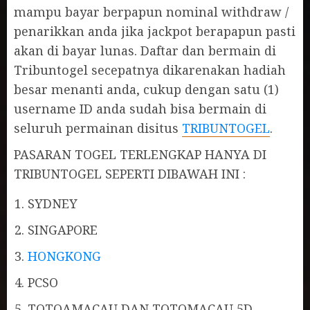
mampu bayar berpapun nominal withdraw /
penarikkan anda jika jackpot berapapun pasti
akan di bayar lunas. Daftar dan bermain di
Tribuntogel secepatnya dikarenakan hadiah
besar menanti anda, cukup dengan satu (1)
username ID anda sudah bisa bermain di
seluruh permainan disitus
TRIBUNTOGEL
.
PASARAN TOGEL TERLENGKAP HANYA DI
TRIBUNTOGEL SEPERTI DIBAWAH INI :
SYDNEY
SINGAPORE
HONGKONG
PCSO
TOTOAMACAU DAN TOTOMACAU 5D