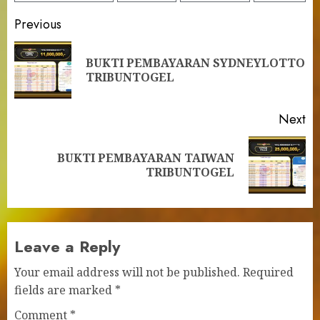
Post
Previous
navigation
BUKTI PEMBAYARAN SYDNEYLOTTO
Pr
TRIBUNTOGEL
po
Next
BUKTI PEMBAYARAN TAIWAN
Next
TRIBUNTOGEL
post:
Leave a Reply
Your email address will not be published.
Required
fields are marked
*
Comment
*