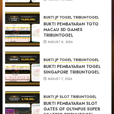
BUKTI JP TOGEL TRIBUNTOGEL
BUKTI PEMBAYARAN TOTO
MACAU 5D GAMES
TRIBUNTOGEL
AUGUST 8, 2026
BUKTI JP TOGEL TRIBUNTOGEL
BUKTI PEMBAYARAN TOGEL
SINGAPORE TRIBUNTOGEL
AUGUST 7, 2026
BUKTI JP SLOT TRIBUNTOGEL
BUKTI PEMBAYARAN SLOT
GATES OF OLYMPUS SUPER