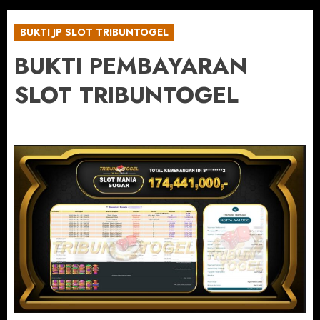
BUKTI JP SLOT TRIBUNTOGEL
BUKTI PEMBAYARAN
SLOT TRIBUNTOGEL