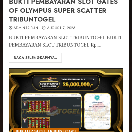
BUKTI PEMBAYARAN SLOT GATES
OF OLYMPUS SUPER SCATTER
TRIBUNTOGEL
ADMINTRIBUN
AUGUST 7, 2026
BUKTI PEMBAYARAN SLOT TRIBUNTOGEL BUKTI
PEMBAYARAN SLOT TRIBUNTOGEL Rp....
BACA SELENGKAPNYA..
BUKTI JP SLOT TRIBUNTOGEL