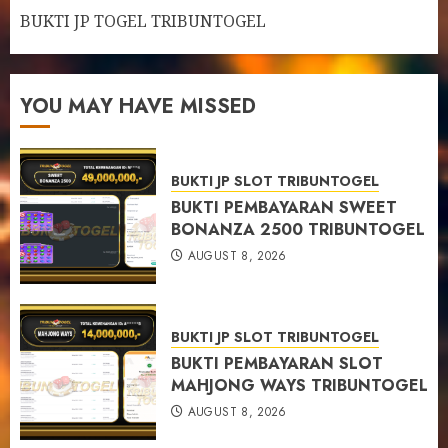
BUKTI JP TOGEL TRIBUNTOGEL
YOU MAY HAVE MISSED
BUKTI JP SLOT TRIBUNTOGEL
BUKTI PEMBAYARAN SWEET
BONANZA 2500 TRIBUNTOGEL
AUGUST 8, 2026
BUKTI JP SLOT TRIBUNTOGEL
BUKTI PEMBAYARAN SLOT
MAHJONG WAYS TRIBUNTOGEL
AUGUST 8, 2026