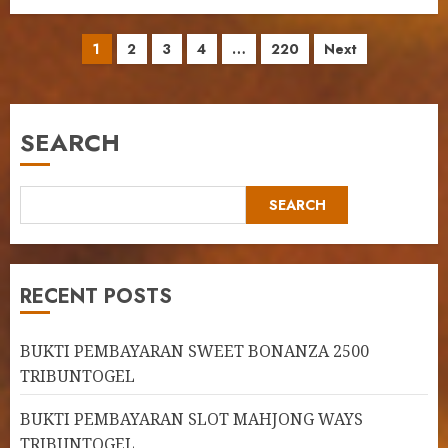
Posts
1
2
3
4
…
220
Next
pagination
SEARCH
SEARCH
RECENT POSTS
BUKTI PEMBAYARAN SWEET BONANZA 2500
TRIBUNTOGEL
BUKTI PEMBAYARAN SLOT MAHJONG WAYS
TRIBUNTOGEL