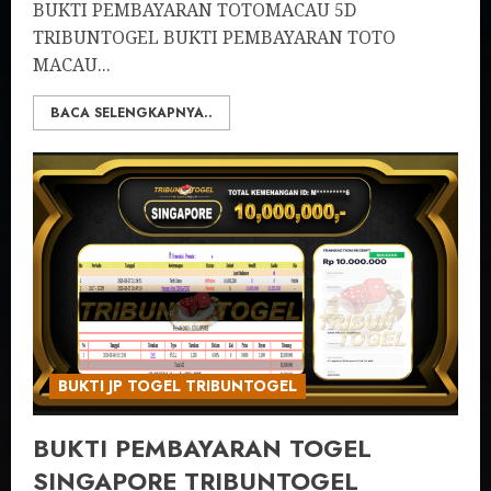
BUKTI PEMBAYARAN TOTOMACAU 5D
TRIBUNTOGEL BUKTI PEMBAYARAN TOTO
MACAU...
BACA SELENGKAPNYA..
BUKTI JP TOGEL TRIBUNTOGEL
BUKTI PEMBAYARAN TOGEL
SINGAPORE TRIBUNTOGEL