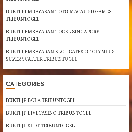
BUKTI PEMBAYARAN TOTO MACAU 5D GAMES
TRIBUNTOGEL
BUKTI PEMBAYARAN TOGEL SINGAPORE
TRIBUNTOGEL
BUKTI PEMBAYARAN SLOT GATES OF OLYMPUS
SUPER SCATTER TRIBUNTOGEL
CATEGORIES
BUKTI JP BOLA TRIBUNTOGEL
BUKTI JP LIVECASINO TRIBUNTOGEL
BUKTI JP SLOT TRIBUNTOGEL