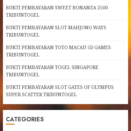
BUKTI PEMBAYARAN SWEET BONANZA 2500
TRIBUNTOGEL
BUKTI PEMBAYARAN SLOT MAHJONG WAYS
TRIBUNTOGEL
BUKTI PEMBAYARAN TOTO MACAU 5D GAMES
TRIBUNTOGEL
BUKTI PEMBAYARAN TOGEL SINGAPORE
TRIBUNTOGEL
BUKTI PEMBAYARAN SLOT GATES OF OLYMPUS
SUPER SCATTER TRIBUNTOGEL
CATEGORIES