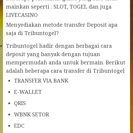
mainkan seperti : SLOT, TOGEL dan juga
LIVECASINO
Menyediakan metode transfer Deposit apa
saja di Tribuntogel?
Tribuntogel hadir dengan berbagai cara
deposit yang banyak dengan tujuan
mempermudah anda untuk bermain. Berikut
adalah beberapa cara transfer di Tribuntogel
TRANSFER VIA BANK
E-WALLET
QRIS
WBNK SETOR
EDC