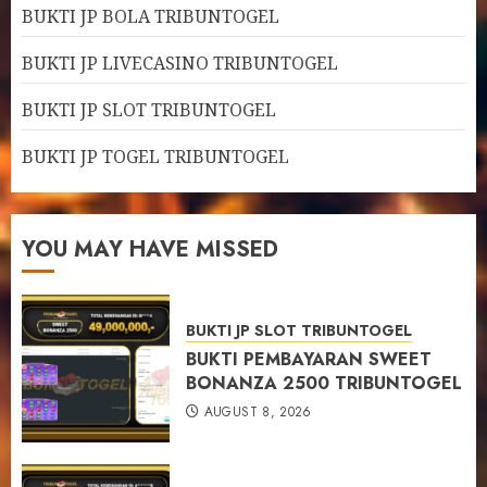
BUKTI JP BOLA TRIBUNTOGEL
BUKTI JP LIVECASINO TRIBUNTOGEL
BUKTI JP SLOT TRIBUNTOGEL
BUKTI JP TOGEL TRIBUNTOGEL
YOU MAY HAVE MISSED
BUKTI JP SLOT TRIBUNTOGEL
BUKTI PEMBAYARAN SWEET
BONANZA 2500 TRIBUNTOGEL
AUGUST 8, 2026