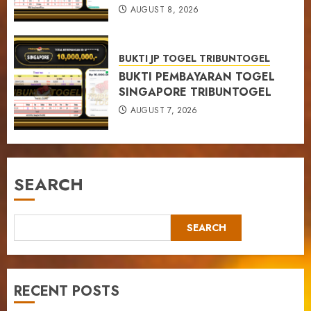
AUGUST 8, 2026
BUKTI JP TOGEL TRIBUNTOGEL
BUKTI PEMBAYARAN TOGEL
SINGAPORE TRIBUNTOGEL
AUGUST 7, 2026
SEARCH
SEARCH
RECENT POSTS