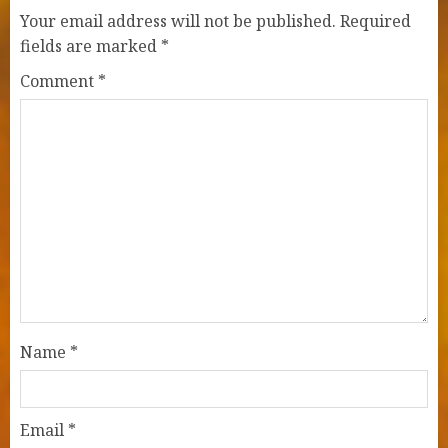
Your email address will not be published.
Required
fields are marked
*
Comment
*
Name
*
Email
*