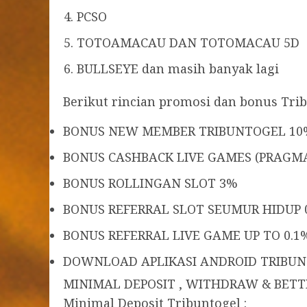
PCSO
TOTOAMACAU DAN TOTOMACAU 5D
BULLSEYE dan masih banyak lagi
Berikut rincian promosi dan bonus Tribu
BONUS NEW MEMBER TRIBUNTOGEL 10
BONUS CASHBACK LIVE GAMES (PRAGMAT
BONUS ROLLINGAN SLOT 3%
BONUS REFERRAL SLOT SEUMUR HIDUP 
BONUS REFERRAL LIVE GAME UP TO 0.1
DOWNLOAD APLIKASI ANDROID TRIBUN
MINIMAL DEPOSIT , WITHDRAW & BETT
Minimal Deposit Tribuntogel :