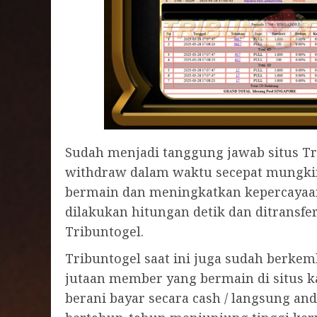
Sudah menjadi tanggung jawab situs T
withdraw dalam waktu secepat mungki
bermain dan meningkatkan kepercayaan
dilakukan hitungan detik dan ditransfer
Tribuntogel.
Tribuntogel saat ini juga sudah berke
jutaan member yang bermain di situs k
berani bayar secara cash / langsung a