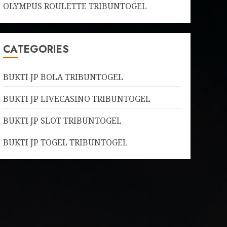
OLYMPUS ROULETTE TRIBUNTOGEL
CATEGORIES
BUKTI JP BOLA TRIBUNTOGEL
BUKTI JP LIVECASINO TRIBUNTOGEL
BUKTI JP SLOT TRIBUNTOGEL
BUKTI JP TOGEL TRIBUNTOGEL