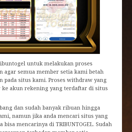
ribuntogel untuk melakukan proses
n agar semua member setia kami betah
 pada situs kami. Proses withdraw yang
 ke akun rekening yang terdaftar di situs
mbang dan sudah banyak ribuan hingga
ami, namun jika anda mencari situs yang
nda bisa mencarinya di TRIBUNTOGEL. Sudah