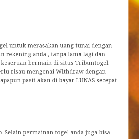
ogel untuk merasakan uang tunai dengan
n rekening anda , tanpa lama lagi dan
keseruan bermain di situs Tribuntogel.
perlu risau mengenai Withdraw dengan
apapun pasti akan di bayar LUNAS secepat
. Selain permainan togel anda juga bisa