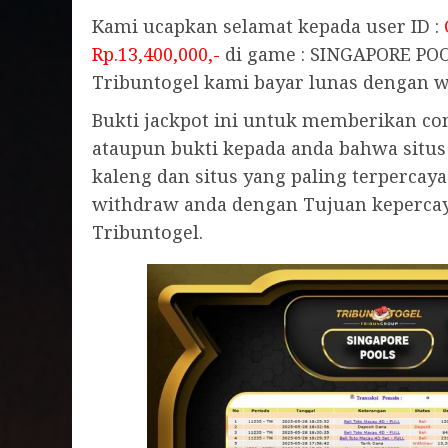
Kami ucapkan selamat kepada user ID :
Rp.13,400,000,-
di game : SINGAPORE PO
Tribuntogel kami bayar lunas dengan wa
Bukti jackpot ini untuk memberikan c
ataupun bukti kepada anda bahwa situ
kaleng dan situs yang paling terpercay
withdraw anda dengan Tujuan kepercay
Tribuntogel.