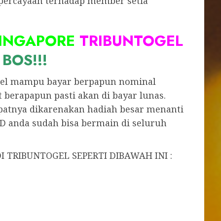
percayaan terhadap member setia
INGAPORE
TRIBUNTOGEL
 BOS!!!
ogel mampu bayar berpapun nominal
 berapapun pasti akan di bayar lunas.
epatnya dikarenakan hadiah besar menanti
ID anda sudah bisa bermain di seluruh
 TRIBUNTOGEL SEPERTI DIBAWAH INI :