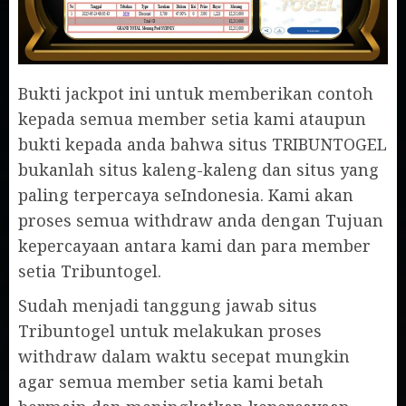
Bukti jackpot ini untuk memberikan contoh
kepada semua member setia kami ataupun
bukti kepada anda bahwa situs TRIBUNTOGEL
bukanlah situs kaleng-kaleng dan situs yang
paling terpercaya seIndonesia. Kami akan
proses semua withdraw anda dengan Tujuan
kepercayaan antara kami dan para member
setia Tribuntogel.
Sudah menjadi tanggung jawab situs
Tribuntogel untuk melakukan proses
withdraw dalam waktu secepat mungkin
agar semua member setia kami betah