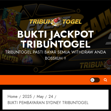
Skip
to
content
BUKTI JACKPOT
TRIBUNTOGEL
TRIBUNTOGEL PASTI BAYAR SEMUA WITHDRAW ANDA
BOSSKUH !!
Home
2025
May
24
BUKTI PEMBAYARAN SYDNEY TRIBUNTOGEL