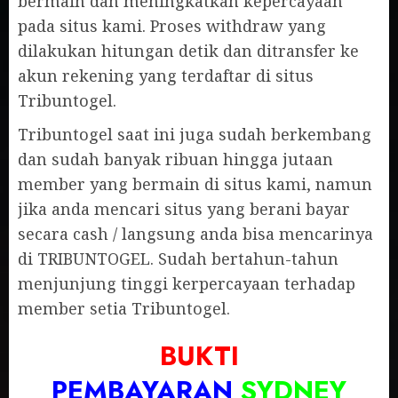
bermain dan meningkatkan kepercayaan
pada situs kami. Proses withdraw yang
dilakukan hitungan detik dan ditransfer ke
akun rekening yang terdaftar di situs
Tribuntogel.
Tribuntogel saat ini juga sudah berkembang
dan sudah banyak ribuan hingga jutaan
member yang bermain di situs kami, namun
jika anda mencari situs yang berani bayar
secara cash / langsung anda bisa mencarinya
di TRIBUNTOGEL. Sudah bertahun-tahun
menjunjung tinggi kerpercayaan terhadap
member setia Tribuntogel.
BUKTI
PEMBAYARAN
SYDNEY