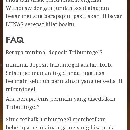
Withdraw dengan jumlah kecil ataupun
besar menang berapapun pasti akan di bayar
LUNAS secepat kilat bosku.
FAQ
Berapa minimal deposit Tribuntogel?
minimal deposit tribuntogel adalah 10rb.
Selain permainan togel anda juga bisa
bermain seluruh permainan yang tersedia di
tribuntogel
Ada berapa jenis permain yang disediakan
Tribuntogel?
Situs terbaik Tribuntogel memberikan
beberapa permainan game yang bisa anda