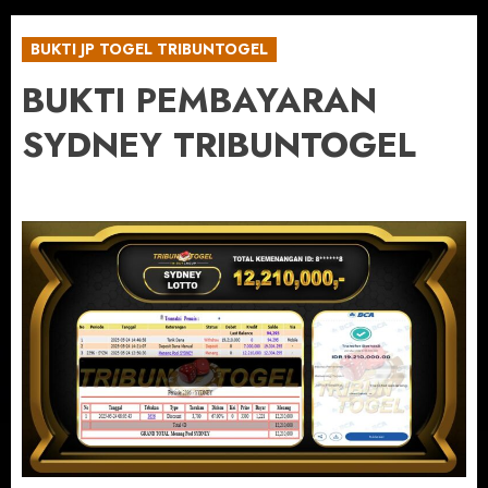
BUKTI JP TOGEL TRIBUNTOGEL
BUKTI PEMBAYARAN
SYDNEY TRIBUNTOGEL