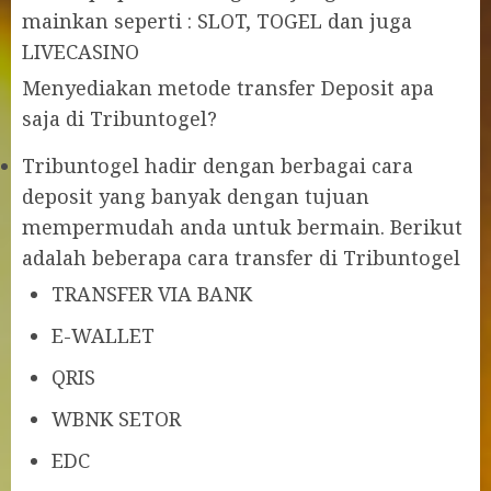
mainkan seperti : SLOT, TOGEL dan juga
LIVECASINO
Menyediakan metode transfer Deposit apa
saja di Tribuntogel?
Tribuntogel hadir dengan berbagai cara
deposit yang banyak dengan tujuan
mempermudah anda untuk bermain. Berikut
adalah beberapa cara transfer di Tribuntogel
TRANSFER VIA BANK
E-WALLET
QRIS
WBNK SETOR
EDC