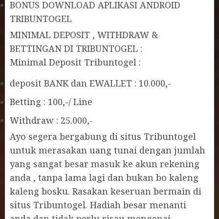
BONUS DOWNLOAD APLIKASI ANDROID
TRIBUNTOGEL
MINIMAL DEPOSIT , WITHDRAW &
BETTINGAN DI TRIBUNTOGEL :
Minimal Deposit Tribuntogel :
deposit BANK dan EWALLET : 10.000,-
Betting : 100,-/ Line
Withdraw : 25.000,-
Ayo segera bergabung di situs Tribuntogel
untuk merasakan uang tunai dengan jumlah
yang sangat besar masuk ke akun rekening
anda , tanpa lama lagi dan bukan bo kaleng
kaleng bosku. Rasakan keseruan bermain di
situs Tribuntogel. Hadiah besar menanti
anda dan tidak perlu risau mengenai