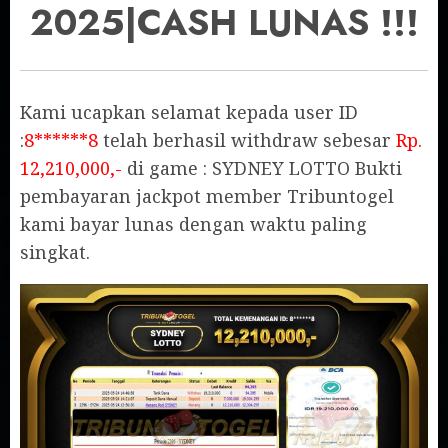
2025|CASH LUNAS !!!
Kami ucapkan selamat kepada user ID
:
8******8
telah berhasil withdraw sebesar
Rp.
12,210,000,-
di game : SYDNEY LOTTO Bukti
pembayaran jackpot member Tribuntogel
kami bayar lunas dengan waktu paling
singkat.