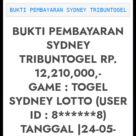
BUKTI PEMBAYARAN SYDNEY TRIBUNTOGEL
BUKTI PEMBAYARAN
SYDNEY
TRIBUNTOGEL RP.
12,210,000,-
GAME : TOGEL
SYDNEY LOTTO (USER
ID : 8******8)
TANGGAL |24-05-