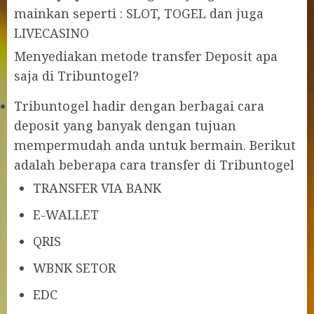
mainkan seperti : SLOT, TOGEL dan juga
LIVECASINO
Menyediakan metode transfer Deposit apa
saja di Tribuntogel?
Tribuntogel hadir dengan berbagai cara
deposit yang banyak dengan tujuan
mempermudah anda untuk bermain. Berikut
adalah beberapa cara transfer di Tribuntogel
TRANSFER VIA BANK
E-WALLET
QRIS
WBNK SETOR
EDC