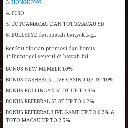
HONGKONG
PCSO
TOTOAMACAU DAN TOTOMACAU 5D
BULLSEYE dan masih banyak lagi
Berikut rincian promosi dan bonus
Tribuntogel seperti di bawah ini :
BONUS NEW MEMBER 10%
BONUS CASHBACK LIVE CASINO UP TO 10%
BONUS ROLLINGAN SLOT UP TO 3%
BONUS REFERRAL SLOT UP TO 0.2%
BONUS REFERRAL LIVE GAME UP TO 0.2% &
TOTO MACAU UP TO 2.5%