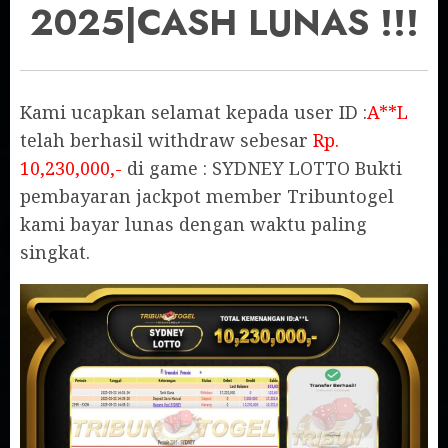
2025|CASH LUNAS !!!
Kami ucapkan selamat kepada user ID :
A**L
telah berhasil withdraw sebesar
Rp.
10,230,000,-
di game : SYDNEY LOTTO Bukti
pembayaran jackpot member Tribuntogel
kami bayar lunas dengan waktu paling
singkat.