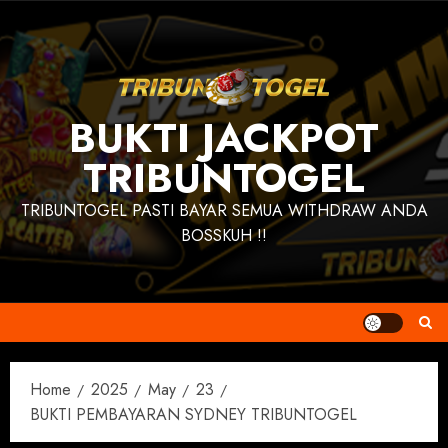
Skip
to
content
BUKTI JACKPOT
TRIBUNTOGEL
TRIBUNTOGEL PASTI BAYAR SEMUA WITHDRAW ANDA
BOSSKUH !!
Home
2025
May
23
BUKTI PEMBAYARAN SYDNEY TRIBUNTOGEL