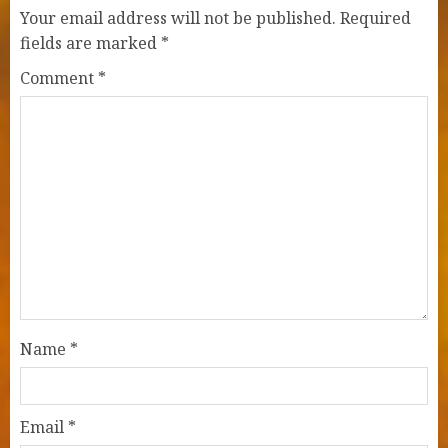
Your email address will not be published.
Required
fields are marked
*
Comment
*
Name
*
Email
*