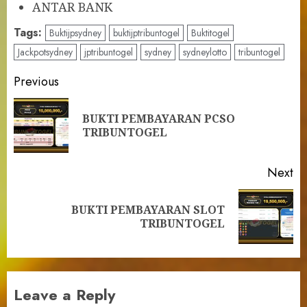
ANTAR BANK
Tags:
Buktijpsydney
buktijptribuntogel
Buktitogel
Jackpotsydney
jptribuntogel
sydney
sydneylotto
tribuntogel
Post
Previous
navigation
BUKTI PEMBAYARAN PCSO
Pr
TRIBUNTOGEL
po
Next
BUKTI PEMBAYARAN SLOT
Next
TRIBUNTOGEL
post:
Leave a Reply