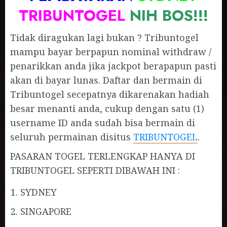
TRIBUNTOGEL
NIH BOS!!!
Tidak diragukan lagi bukan ? Tribuntogel
mampu bayar berpapun nominal withdraw /
penarikkan anda jika jackpot berapapun pasti
akan di bayar lunas. Daftar dan bermain di
Tribuntogel secepatnya dikarenakan hadiah
besar menanti anda, cukup dengan satu (1)
username ID anda sudah bisa bermain di
seluruh permainan disitus
TRIBUNTOGEL
.
PASARAN TOGEL TERLENGKAP HANYA DI
TRIBUNTOGEL SEPERTI DIBAWAH INI :
SYDNEY
SINGAPORE