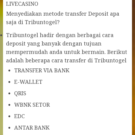
LIVECASINO
Menyediakan metode transfer Deposit apa
saja di Tribuntogel?
Tribuntogel hadir dengan berbagai cara
deposit yang banyak dengan tujuan
mempermudah anda untuk bermain. Berikut
adalah beberapa cara transfer di Tribuntogel
TRANSFER VIA BANK
E-WALLET
QRIS
WBNK SETOR
EDC
ANTAR BANK