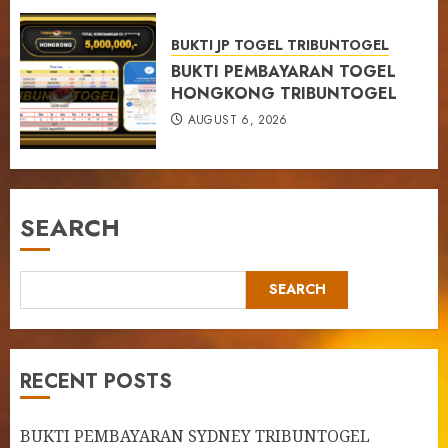
BUKTI JP TOGEL TRIBUNTOGEL
BUKTI PEMBAYARAN TOGEL
HONGKONG TRIBUNTOGEL
AUGUST 6, 2026
SEARCH
SEARCH
RECENT POSTS
BUKTI PEMBAYARAN SYDNEY TRIBUNTOGEL