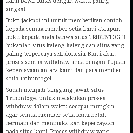
kami bayar lunas dengan waktu paling
singkat.
Bukti jackpot ini untuk memberikan contoh
kepada semua member setia kami ataupun
bukti kepada anda bahwa situs TRIBUNTOGEL
bukanlah situs kaleng-kaleng dan situs yang
paling terpercaya seIndonesia. Kami akan
proses semua withdraw anda dengan Tujuan
kepercayaan antara kami dan para member
setia Tribuntogel.
Sudah menjadi tanggung jawab situs
Tribuntogel untuk melakukan proses
withdraw dalam waktu secepat mungkin
agar semua member setia kami betah
bermain dan meningkatkan kepercayaan
pada situs kami. Proses withdraw yang