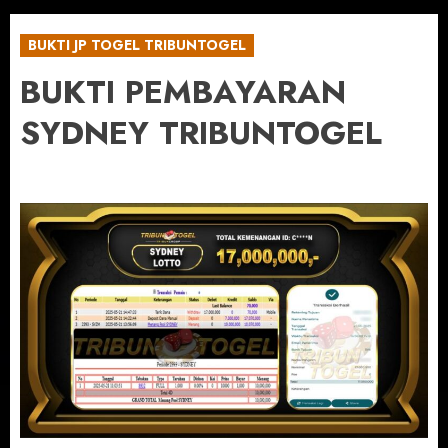
BUKTI JP TOGEL TRIBUNTOGEL
BUKTI PEMBAYARAN
SYDNEY TRIBUNTOGEL