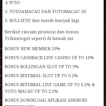
PCSO
TOTOAMACAU DAN TOTOMACAU 5D
BULLSEYE dan masih banyak lagi
Berikut rincian promosi dan bonus
Tribuntogel seperti di bawah ini :
BONUS NEW MEMBER 10%
BONUS CASHBACK LIVE CASINO UP TO 10%
BONUS ROLLINGAN SLOT UP TO 3%
BONUS REFERRAL SLOT UP TO 0.2%
BONUS REFERRAL LIVE GAME UP TO 0.2% &
TOTO MACAU UP TO 2.5%
BONUS DOWNLOAD APLIKASI ANDROID