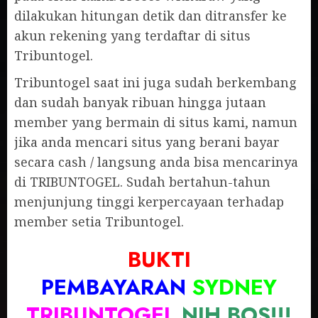
dilakukan hitungan detik dan ditransfer ke
akun rekening yang terdaftar di situs
Tribuntogel.
Tribuntogel saat ini juga sudah berkembang
dan sudah banyak ribuan hingga jutaan
member yang bermain di situs kami, namun
jika anda mencari situs yang berani bayar
secara cash / langsung anda bisa mencarinya
di TRIBUNTOGEL. Sudah bertahun-tahun
menjunjung tinggi kerpercayaan terhadap
member setia Tribuntogel.
BUKTI
PEMBAYARAN
SYDNEY
TRIBUNTOGEL
NIH BOS!!!