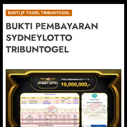
BUKTI JP TOGEL TRIBUNTOGEL
BUKTI PEMBAYARAN
SYDNEYLOTTO
TRIBUNTOGEL