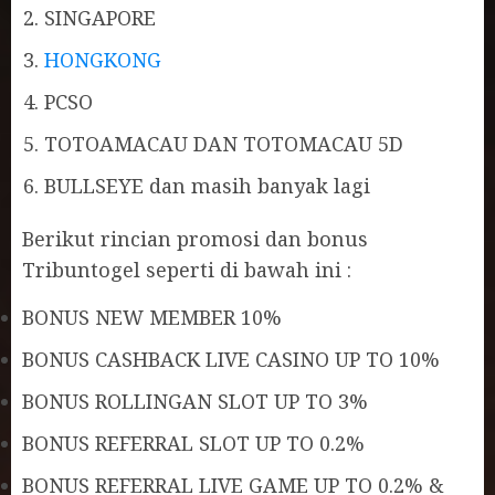
SINGAPORE
HONGKONG
PCSO
TOTOAMACAU DAN TOTOMACAU 5D
BULLSEYE dan masih banyak lagi
Berikut rincian promosi dan bonus
Tribuntogel seperti di bawah ini :
BONUS NEW MEMBER 10%
BONUS CASHBACK LIVE CASINO UP TO 10%
BONUS ROLLINGAN SLOT UP TO 3%
BONUS REFERRAL SLOT UP TO 0.2%
BONUS REFERRAL LIVE GAME UP TO 0.2% &