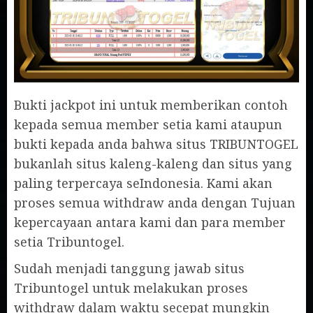
Bukti jackpot ini untuk memberikan contoh
kepada semua member setia kami ataupun
bukti kepada anda bahwa situs TRIBUNTOGEL
bukanlah situs kaleng-kaleng dan situs yang
paling terpercaya seIndonesia. Kami akan
proses semua withdraw anda dengan Tujuan
kepercayaan antara kami dan para member
setia Tribuntogel.
Sudah menjadi tanggung jawab situs
Tribuntogel untuk melakukan proses
withdraw dalam waktu secepat mungkin