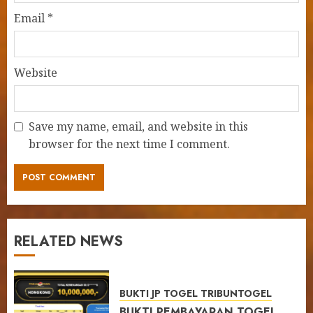
Email
*
Website
Save my name, email, and website in this
browser for the next time I comment.
RELATED NEWS
BUKTI JP TOGEL TRIBUNTOGEL
BUKTI PEMBAYARAN TOGEL