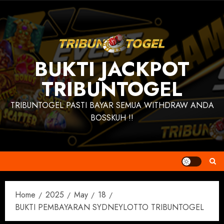
Skip
to
content
BUKTI JACKPOT
TRIBUNTOGEL
TRIBUNTOGEL PASTI BAYAR SEMUA WITHDRAW ANDA
BOSSKUH !!
Home
2025
May
18
BUKTI PEMBAYARAN SYDNEYLOTTO TRIBUNTOGEL