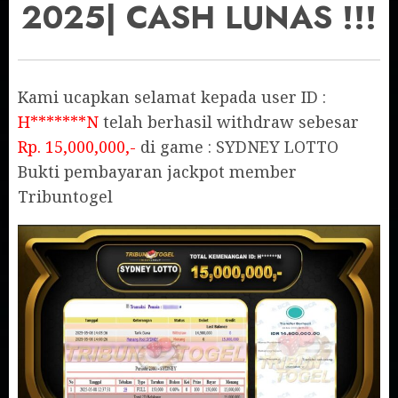
2025| CASH LUNAS !!!
Kami ucapkan selamat kepada user ID :
H*******N
telah berhasil withdraw sebesar
Rp. 15,000,000,-
di game : SYDNEY LOTTO
Bukti pembayaran jackpot member
Tribuntogel