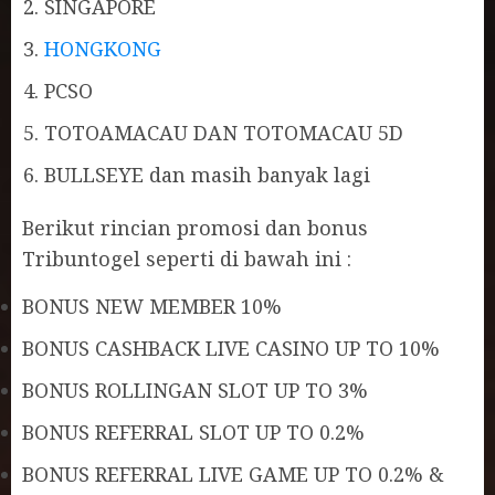
SINGAPORE
HONGKONG
PCSO
TOTOAMACAU DAN TOTOMACAU 5D
BULLSEYE dan masih banyak lagi
Berikut rincian promosi dan bonus
Tribuntogel seperti di bawah ini :
BONUS NEW MEMBER 10%
BONUS CASHBACK LIVE CASINO UP TO 10%
BONUS ROLLINGAN SLOT UP TO 3%
BONUS REFERRAL SLOT UP TO 0.2%
BONUS REFERRAL LIVE GAME UP TO 0.2% &