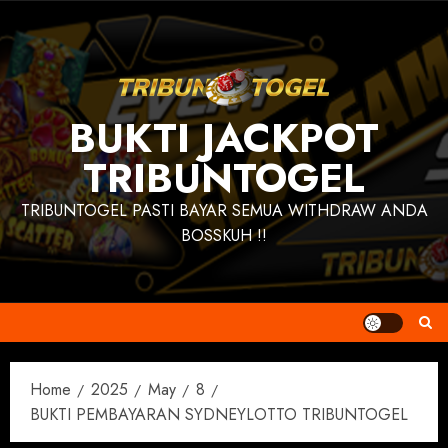
Skip
to
content
BUKTI JACKPOT
TRIBUNTOGEL
TRIBUNTOGEL PASTI BAYAR SEMUA WITHDRAW ANDA
BOSSKUH !!
Home
2025
May
8
BUKTI PEMBAYARAN SYDNEYLOTTO TRIBUNTOGEL