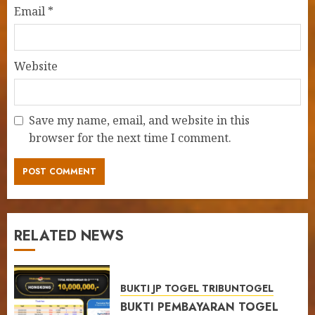
Email
*
Website
Save my name, email, and website in this
browser for the next time I comment.
RELATED NEWS
BUKTI JP TOGEL TRIBUNTOGEL
BUKTI PEMBAYARAN TOGEL