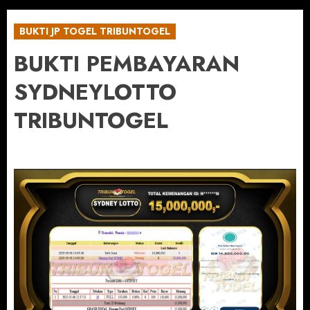
BUKTI JP TOGEL TRIBUNTOGEL
BUKTI PEMBAYARAN
SYDNEYLOTTO
TRIBUNTOGEL