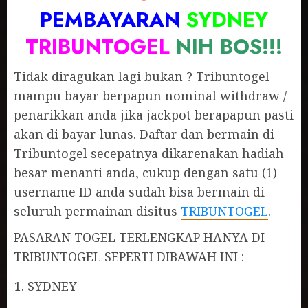
PEMBAYARAN
SYDNEY
TRIBUNTOGEL
NIH BOS!!!
Tidak diragukan lagi bukan ? Tribuntogel
mampu bayar berpapun nominal withdraw /
penarikkan anda jika jackpot berapapun pasti
akan di bayar lunas. Daftar dan bermain di
Tribuntogel secepatnya dikarenakan hadiah
besar menanti anda, cukup dengan satu (1)
username ID anda sudah bisa bermain di
seluruh permainan disitus
TRIBUNTOGEL
.
PASARAN TOGEL TERLENGKAP HANYA DI
TRIBUNTOGEL SEPERTI DIBAWAH INI :
SYDNEY