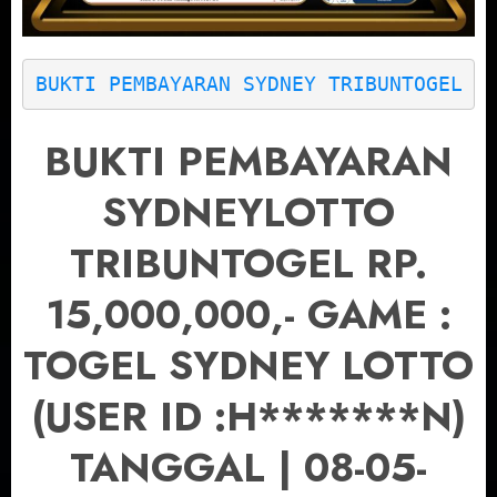
BUKTI PEMBAYARAN SYDNEY TRIBUNTOGEL
BUKTI PEMBAYARAN
SYDNEYLOTTO
TRIBUNTOGEL RP.
15,000,000,- GAME :
TOGEL SYDNEY LOTTO
(USER ID :H*******N)
TANGGAL | 08-05-