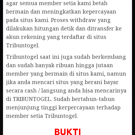
agar semua member setia kami betah
bermain dan meningkatkan kepercayaan
pada situs kami. Proses withdraw yang
dilakukan hitungan detik dan ditransfer ke
akun rekening yang terdaftar di situs
Tribuntogel.
Tribuntogel saat ini juga sudah berkembang
dan sudah banyak ribuan hingga jutaan
member yang bermain di situs kami, namun
jika anda mencari situs yang berani bayar
secara cash / langsung anda bisa mencarinya
di TRIBUNTOGEL. Sudah bertahun-tahun
menjunjung tinggi kerpercayaan terhadap
member setia Tribuntogel.
BUKTI