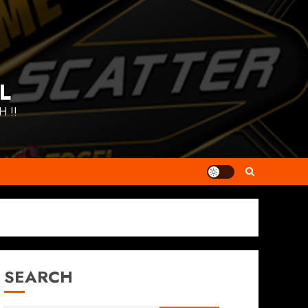
L
 !!
SEARCH