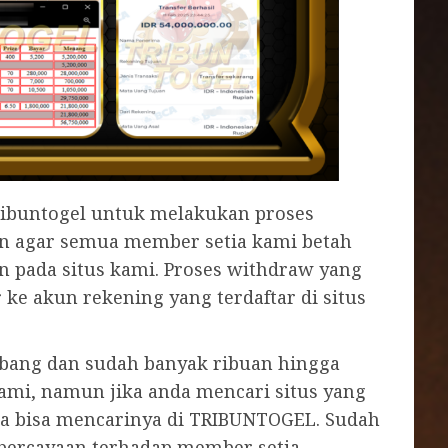
ribuntogel untuk melakukan proses
n agar semua member setia kami betah
 pada situs kami. Proses withdraw yang
 ke akun rekening yang terdaftar di situs
mbang dan sudah banyak ribuan hingga
ami, namun jika anda mencari situs yang
nda bisa mencarinya di TRIBUNTOGEL. Sudah
percayaan terhadap member setia