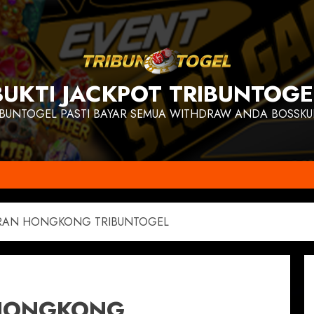
BUKTI JACKPOT TRIBUNTOGE
IBUNTOGEL PASTI BAYAR SEMUA WITHDRAW ANDA BOSSKUH
ARAN HONGKONG TRIBUNTOGEL
 HONGKONG