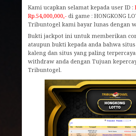
Kami ucapkan selamat kepada user ID :
Rp.54,000,000,-
di game : HONGKONG LO
Tribuntogel kami bayar lunas dengan wa
Bukti jackpot ini untuk memberikan c
ataupun bukti kepada anda bahwa situ
kaleng dan situs yang paling terpercay
withdraw anda dengan Tujuan kepercay
Tribuntogel.