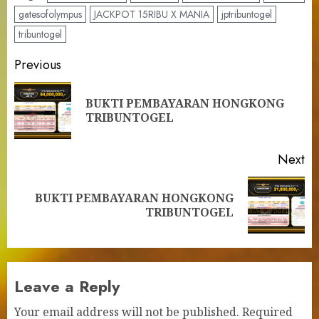
gatesofolympus
JACKPOT 15RIBU X MANIA
jptribuntogel
tribuntogel
Post
Previous
navigation
BUKTI PEMBAYARAN HONGKONG
Pr
TRIBUNTOGEL
po
Next
BUKTI PEMBAYARAN HONGKONG
Next
TRIBUNTOGEL
post:
Leave a Reply
Your email address will not be published.
Required