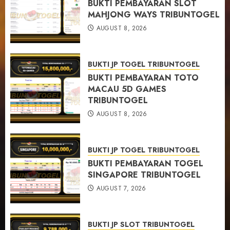
BUKTI PEMBAYARAN SLOT
MAHJONG WAYS TRIBUNTOGEL
AUGUST 8, 2026
BUKTI JP TOGEL TRIBUNTOGEL
BUKTI PEMBAYARAN TOTO
MACAU 5D GAMES
TRIBUNTOGEL
AUGUST 8, 2026
BUKTI JP TOGEL TRIBUNTOGEL
BUKTI PEMBAYARAN TOGEL
SINGAPORE TRIBUNTOGEL
AUGUST 7, 2026
BUKTI JP SLOT TRIBUNTOGEL