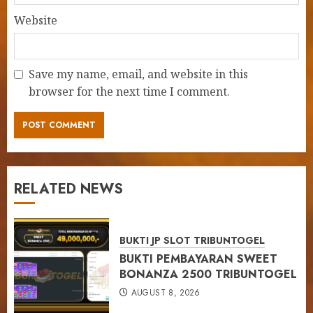
Website
Save my name, email, and website in this
browser for the next time I comment.
RELATED NEWS
BUKTI JP SLOT TRIBUNTOGEL
BUKTI PEMBAYARAN SWEET
BONANZA 2500 TRIBUNTOGEL
AUGUST 8, 2026