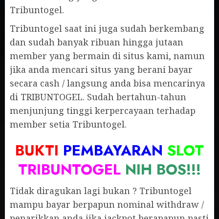
Tribuntogel.
Tribuntogel saat ini juga sudah berkembang
dan sudah banyak ribuan hingga jutaan
member yang bermain di situs kami, namun
jika anda mencari situs yang berani bayar
secara cash / langsung anda bisa mencarinya
di TRIBUNTOGEL. Sudah bertahun-tahun
menjunjung tinggi kerpercayaan terhadap
member setia Tribuntogel.
BUKTI
PEMBAYARAN
SLOT
TRIBUNTOGEL
NIH BOS!!!
Tidak diragukan lagi bukan ? Tribuntogel
mampu bayar berpapun nominal withdraw /
penarikkan anda jika jackpot berapapun pasti