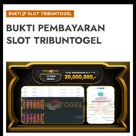
BUKTI JP SLOT TRIBUNTOGEL
BUKTI PEMBAYARAN
SLOT TRIBUNTOGEL