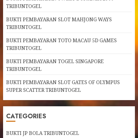
TRIBUNTOGEL
BUKTI PEMBAYARAN SLOT MAHJONG WAYS
TRIBUNTOGEL
BUKTI PEMBAYARAN TOTO MACAU 5D GAMES
TRIBUNTOGEL
BUKTI PEMBAYARAN TOGEL SINGAPORE
TRIBUNTOGEL
BUKTI PEMBAYARAN SLOT GATES OF OLYMPUS
SUPER SCATTER TRIBUNTOGEL
CATEGORIES
BUKTI JP BOLA TRIBUNTOGEL