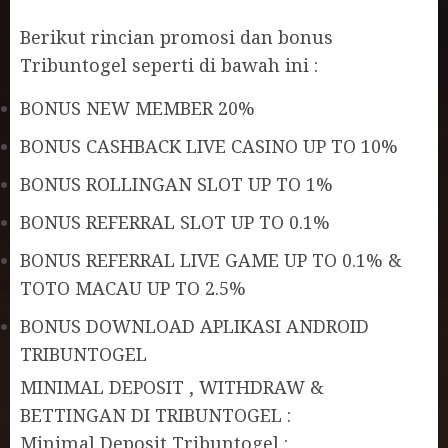
Berikut rincian promosi dan bonus
Tribuntogel seperti di bawah ini :
BONUS NEW MEMBER 20%
BONUS CASHBACK LIVE CASINO UP TO 10%
BONUS ROLLINGAN SLOT UP TO 1%
BONUS REFERRAL SLOT UP TO 0.1%
BONUS REFERRAL LIVE GAME UP TO 0.1% &
TOTO MACAU UP TO 2.5%
BONUS DOWNLOAD APLIKASI ANDROID
TRIBUNTOGEL
MINIMAL DEPOSIT , WITHDRAW &
BETTINGAN DI TRIBUNTOGEL :
Minimal Deposit Tribuntogel :