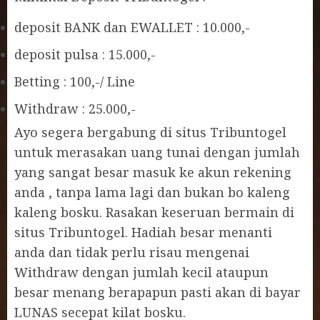
deposit BANK dan EWALLET : 10.000,-
deposit pulsa : 15.000,-
Betting : 100,-/ Line
Withdraw : 25.000,-
Ayo segera bergabung di situs Tribuntogel
untuk merasakan uang tunai dengan jumlah
yang sangat besar masuk ke akun rekening
anda , tanpa lama lagi dan bukan bo kaleng
kaleng bosku. Rasakan keseruan bermain di
situs Tribuntogel. Hadiah besar menanti
anda dan tidak perlu risau mengenai
Withdraw dengan jumlah kecil ataupun
besar menang berapapun pasti akan di bayar
LUNAS secepat kilat bosku.