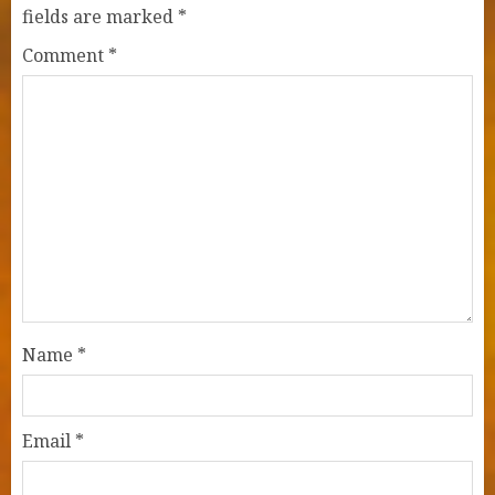
fields are marked
*
Comment
*
Name
*
Email
*