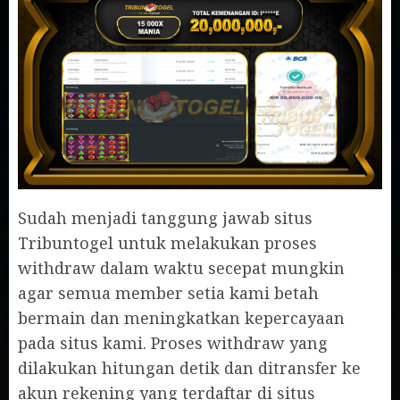
Sudah menjadi tanggung jawab situs
Tribuntogel untuk melakukan proses
withdraw dalam waktu secepat mungkin
agar semua member setia kami betah
bermain dan meningkatkan kepercayaan
pada situs kami. Proses withdraw yang
dilakukan hitungan detik dan ditransfer ke
akun rekening yang terdaftar di situs