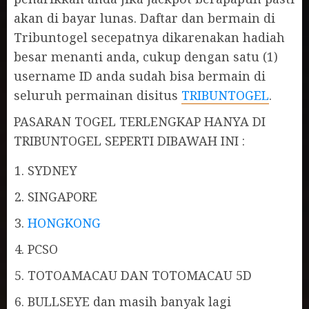
akan di bayar lunas. Daftar dan bermain di
Tribuntogel secepatnya dikarenakan hadiah
besar menanti anda, cukup dengan satu (1)
username ID anda sudah bisa bermain di
seluruh permainan disitus
TRIBUNTOGEL
.
PASARAN TOGEL TERLENGKAP HANYA DI
TRIBUNTOGEL SEPERTI DIBAWAH INI :
SYDNEY
SINGAPORE
HONGKONG
PCSO
TOTOAMACAU DAN TOTOMACAU 5D
BULLSEYE dan masih banyak lagi