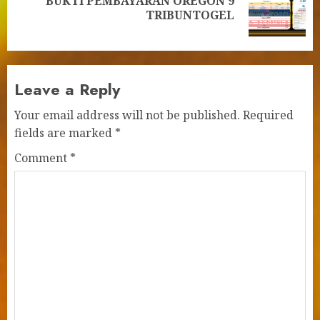
BUKTI PEMBAYARAN OREGON 9
Next
TRIBUNTOGEL
post:
Leave a Reply
Your email address will not be published.
Required
fields are marked
*
Comment
*