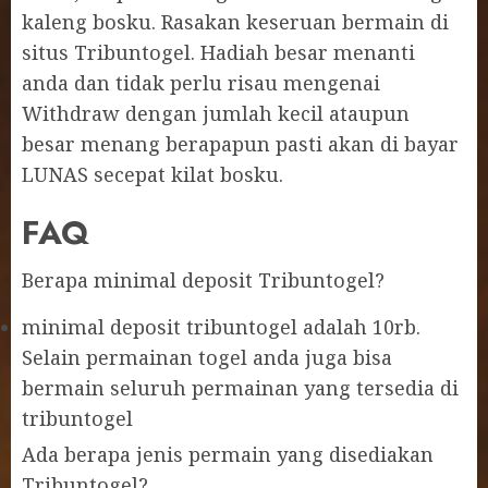
kaleng bosku. Rasakan keseruan bermain di
situs Tribuntogel. Hadiah besar menanti
anda dan tidak perlu risau mengenai
Withdraw dengan jumlah kecil ataupun
besar menang berapapun pasti akan di bayar
LUNAS secepat kilat bosku.
FAQ
Berapa minimal deposit Tribuntogel?
minimal deposit tribuntogel adalah 10rb.
Selain permainan togel anda juga bisa
bermain seluruh permainan yang tersedia di
tribuntogel
Ada berapa jenis permain yang disediakan
Tribuntogel?