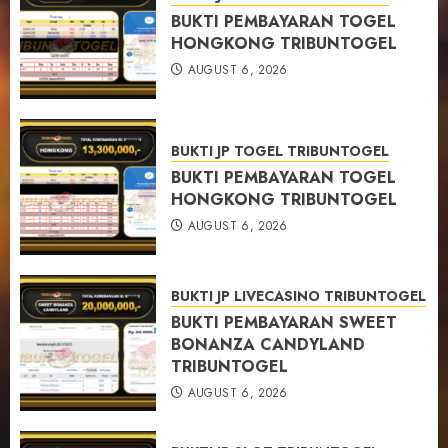
BUKTI PEMBAYARAN TOGEL
HONGKONG TRIBUNTOGEL
AUGUST 6, 2026
BUKTI JP TOGEL TRIBUNTOGEL
BUKTI PEMBAYARAN TOGEL
HONGKONG TRIBUNTOGEL
AUGUST 6, 2026
BUKTI JP LIVECASINO TRIBUNTOGEL
BUKTI PEMBAYARAN SWEET
BONANZA CANDYLAND
TRIBUNTOGEL
AUGUST 6, 2026