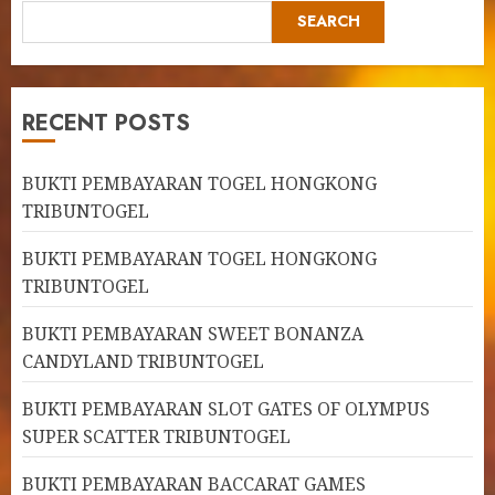
SEARCH
RECENT POSTS
BUKTI PEMBAYARAN TOGEL HONGKONG
TRIBUNTOGEL
BUKTI PEMBAYARAN TOGEL HONGKONG
TRIBUNTOGEL
BUKTI PEMBAYARAN SWEET BONANZA
CANDYLAND TRIBUNTOGEL
BUKTI PEMBAYARAN SLOT GATES OF OLYMPUS
SUPER SCATTER TRIBUNTOGEL
BUKTI PEMBAYARAN BACCARAT GAMES