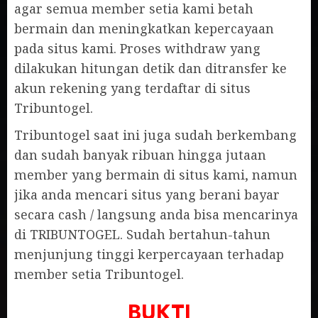
agar semua member setia kami betah
bermain dan meningkatkan kepercayaan
pada situs kami. Proses withdraw yang
dilakukan hitungan detik dan ditransfer ke
akun rekening yang terdaftar di situs
Tribuntogel.
Tribuntogel saat ini juga sudah berkembang
dan sudah banyak ribuan hingga jutaan
member yang bermain di situs kami, namun
jika anda mencari situs yang berani bayar
secara cash / langsung anda bisa mencarinya
di TRIBUNTOGEL. Sudah bertahun-tahun
menjunjung tinggi kerpercayaan terhadap
member setia Tribuntogel.
BUKTI