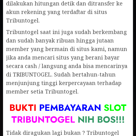
dilakukan hitungan detik dan ditransfer ke
akun rekening yang terdaftar di situs
Tribuntogel.
Tribuntogel saat ini juga sudah berkembang
dan sudah banyak ribuan hingga jutaan
member yang bermain di situs kami, namun
jika anda mencari situs yang berani bayar
secara cash / langsung anda bisa mencarinya
di TRIBUNTOGEL. Sudah bertahun-tahun
menjunjung tinggi kerpercayaan terhadap
member setia Tribuntogel.
BUKTI
PEMBAYARAN
SLOT
TRIBUNTOGEL
NIH BOS!!!
Tidak diragukan lagi bukan ? Tribuntogel