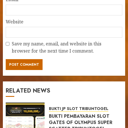
Website
Save my name, email, and website in this
browser for the next time I comment.
RELATED NEWS
BUKTI JP SLOT TRIBUNTOGEL
BUKTI PEMBAYARAN SLOT
GATES OF OLYMPUS SUPER