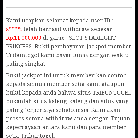
Kami ucapkan selamat kepada user ID :
s****i
telah berhasil withdraw sebesar
Rp.11.000.000
di game : SLOT STARLIGHT
PRINCESS Bukti pembayaran jackpot member
Tribuntogel kami bayar lunas dengan waktu
paling singkat.
Bukti jackpot ini untuk memberikan contoh
kepada semua member setia kami ataupun
bukti kepada anda bahwa situs TRIBUNTOGEL
bukanlah situs kaleng-kaleng dan situs yang
paling terpercaya seIndonesia. Kami akan
proses semua withdraw anda dengan Tujuan
kepercayaan antara kami dan para member
setia Tribuntogel.