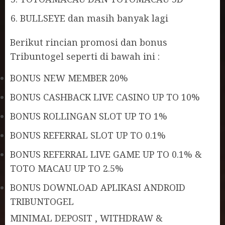
BULLSEYE dan masih banyak lagi
Berikut rincian promosi dan bonus
Tribuntogel seperti di bawah ini :
BONUS NEW MEMBER 20%
BONUS CASHBACK LIVE CASINO UP TO 10%
BONUS ROLLINGAN SLOT UP TO 1%
BONUS REFERRAL SLOT UP TO 0.1%
BONUS REFERRAL LIVE GAME UP TO 0.1% &
TOTO MACAU UP TO 2.5%
BONUS DOWNLOAD APLIKASI ANDROID
TRIBUNTOGEL
MINIMAL DEPOSIT , WITHDRAW &