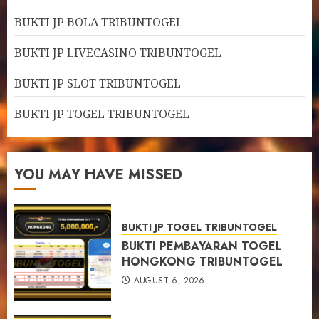
BUKTI JP BOLA TRIBUNTOGEL
BUKTI JP LIVECASINO TRIBUNTOGEL
BUKTI JP SLOT TRIBUNTOGEL
BUKTI JP TOGEL TRIBUNTOGEL
YOU MAY HAVE MISSED
BUKTI JP TOGEL TRIBUNTOGEL
BUKTI PEMBAYARAN TOGEL
HONGKONG TRIBUNTOGEL
AUGUST 6, 2026