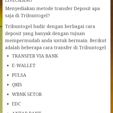
Menyediakan metode transfer Deposit apa
saja di Tribuntogel?
Tribuntogel hadir dengan berbagai cara
deposit yang banyak dengan tujuan
mempermudah anda untuk bermain. Berikut
adalah beberapa cara transfer di Tribuntogel
TRANSFER VIA BANK
E-WALLET
PULSA
QRIS
WBNK SETOR
EDC