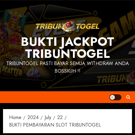
Skip
to
content
BUKTI JACKPOT
TRIBUNTOGEL
TRIBUNTOGEL PASTI BAYAR SEMUA WITHDRAW ANDA
BOSSKUH !!
Home
2024
July
22
BUKTI PEMBAYARAN SLOT TRIBUNTOGEL