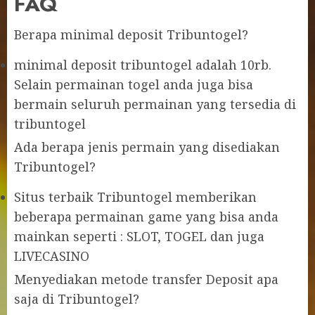
FAQ
Berapa minimal deposit Tribuntogel?
minimal deposit tribuntogel adalah 10rb.
Selain permainan togel anda juga bisa
bermain seluruh permainan yang tersedia di
tribuntogel
Ada berapa jenis permain yang disediakan
Tribuntogel?
Situs terbaik Tribuntogel memberikan
beberapa permainan game yang bisa anda
mainkan seperti : SLOT, TOGEL dan juga
LIVECASINO
Menyediakan metode transfer Deposit apa
saja di Tribuntogel?