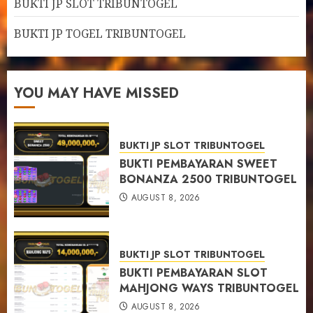
BUKTI JP SLOT TRIBUNTOGEL
BUKTI JP TOGEL TRIBUNTOGEL
YOU MAY HAVE MISSED
BUKTI JP SLOT TRIBUNTOGEL
BUKTI PEMBAYARAN SWEET
BONANZA 2500 TRIBUNTOGEL
AUGUST 8, 2026
BUKTI JP SLOT TRIBUNTOGEL
BUKTI PEMBAYARAN SLOT
MAHJONG WAYS TRIBUNTOGEL
AUGUST 8, 2026