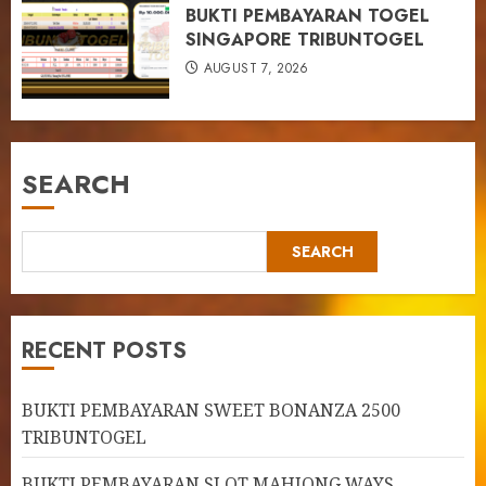
BUKTI PEMBAYARAN TOGEL
SINGAPORE TRIBUNTOGEL
AUGUST 7, 2026
SEARCH
SEARCH
RECENT POSTS
BUKTI PEMBAYARAN SWEET BONANZA 2500
TRIBUNTOGEL
BUKTI PEMBAYARAN SLOT MAHJONG WAYS