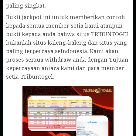
paling singkat.
Bukti jackpot ini untuk memberikan contoh
kepada semua member setia kami ataupun
bukti kepada anda bahwa situs TRIBUNTOGEL
bukanlah situs kaleng-kaleng dan situs yang
paling terpercaya seIndonesia. Kami akan
proses semua withdraw anda dengan Tujuan
kepercayaan antara kami dan para member
setia Tribuntogel.