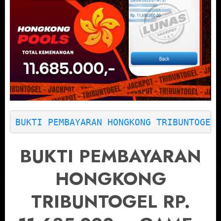
BUKTI PEMBAYARAN HONGKONG TRIBUNTOGEL
BUKTI PEMBAYARAN
HONGKONG
TRIBUNTOGEL RP.