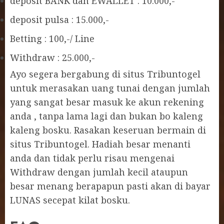
deposit BANK dan EWALLET : 10.000,-
deposit pulsa : 15.000,-
Betting : 100,-/ Line
Withdraw : 25.000,-
Ayo segera bergabung di situs Tribuntogel
untuk merasakan uang tunai dengan jumlah
yang sangat besar masuk ke akun rekening
anda , tanpa lama lagi dan bukan bo kaleng
kaleng bosku. Rasakan keseruan bermain di
situs Tribuntogel. Hadiah besar menanti
anda dan tidak perlu risau mengenai
Withdraw dengan jumlah kecil ataupun
besar menang berapapun pasti akan di bayar
LUNAS secepat kilat bosku.