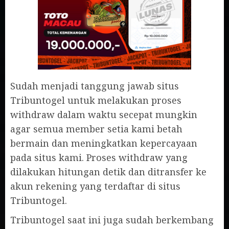
Sudah menjadi tanggung jawab situs
Tribuntogel untuk melakukan proses
withdraw dalam waktu secepat mungkin
agar semua member setia kami betah
bermain dan meningkatkan kepercayaan
pada situs kami. Proses withdraw yang
dilakukan hitungan detik dan ditransfer ke
akun rekening yang terdaftar di situs
Tribuntogel.
Tribuntogel saat ini juga sudah berkembang