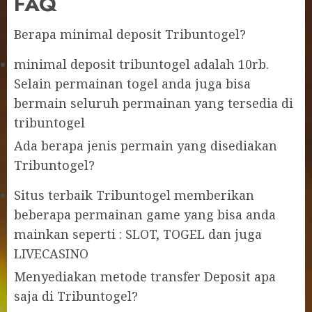
FAQ
Berapa minimal deposit Tribuntogel?
minimal deposit tribuntogel adalah 10rb.
Selain permainan togel anda juga bisa
bermain seluruh permainan yang tersedia di
tribuntogel
Ada berapa jenis permain yang disediakan
Tribuntogel?
Situs terbaik Tribuntogel memberikan
beberapa permainan game yang bisa anda
mainkan seperti : SLOT, TOGEL dan juga
LIVECASINO
Menyediakan metode transfer Deposit apa
saja di Tribuntogel?