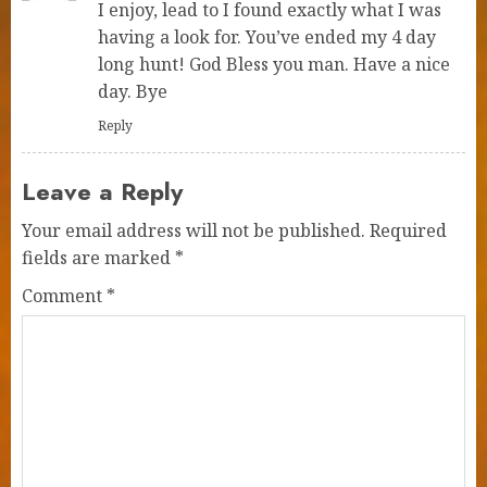
I enjoy, lead to I found exactly what I was
having a look for. You’ve ended my 4 day
long hunt! God Bless you man. Have a nice
day. Bye
Reply
Leave a Reply
Your email address will not be published.
Required
fields are marked
*
Comment
*