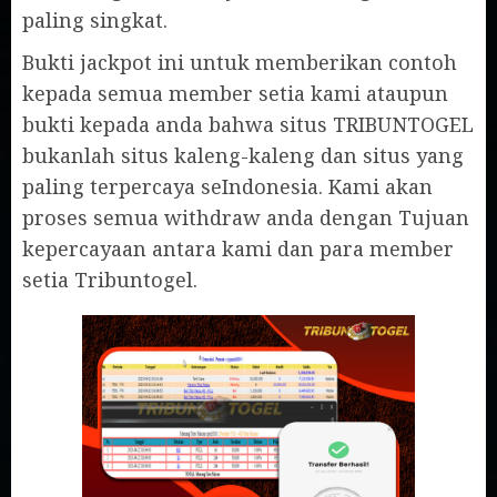
paling singkat.
Bukti jackpot ini untuk memberikan contoh
kepada semua member setia kami ataupun
bukti kepada anda bahwa situs TRIBUNTOGEL
bukanlah situs kaleng-kaleng dan situs yang
paling terpercaya seIndonesia. Kami akan
proses semua withdraw anda dengan Tujuan
kepercayaan antara kami dan para member
setia Tribuntogel.