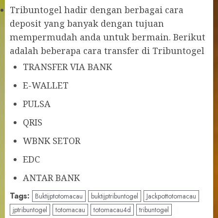
Tribuntogel hadir dengan berbagai cara
deposit yang banyak dengan tujuan
mempermudah anda untuk bermain. Berikut
adalah beberapa cara transfer di Tribuntogel
TRANSFER VIA BANK
E-WALLET
PULSA
QRIS
WBNK SETOR
EDC
ANTAR BANK
Tags:
Buktijptotomacau
buktijptribuntogel
Jackpottotomacau
jptribuntogel
totomacau
totomacau4d
tribuntogel