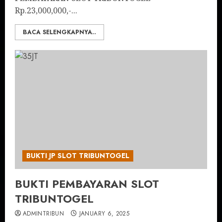
Rp.23,000,000,-...
BACA SELENGKAPNYA..
BUKTI JP SLOT TRIBUNTOGEL
BUKTI PEMBAYARAN SLOT
TRIBUNTOGEL
ADMINTRIBUN
JANUARY 6, 2025