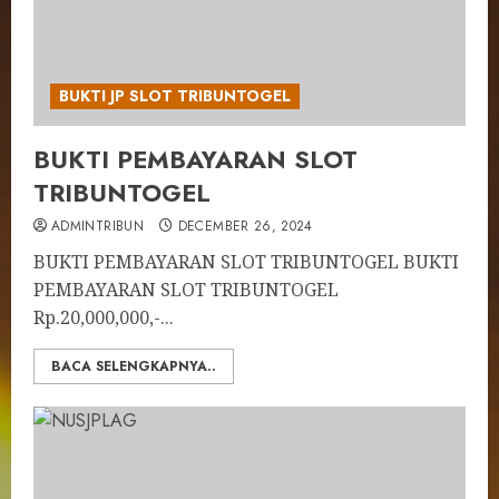
BUKTI JP SLOT TRIBUNTOGEL
BUKTI PEMBAYARAN SLOT
TRIBUNTOGEL
ADMINTRIBUN
DECEMBER 26, 2024
BUKTI PEMBAYARAN SLOT TRIBUNTOGEL BUKTI
PEMBAYARAN SLOT TRIBUNTOGEL
Rp.20,000,000,-...
BACA SELENGKAPNYA..