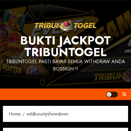
Skip
to
content
BUKTI JACKPOT
TRIBUNTOGEL
TRIBUNTOGEL PASTI BAYAR SEMUA WITHDRAW ANDA
BOSSKUH !!
Home
wildbountyshowdown