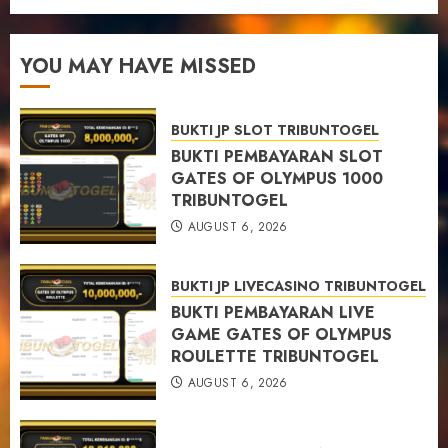
YOU MAY HAVE MISSED
BUKTI JP SLOT TRIBUNTOGEL
BUKTI PEMBAYARAN SLOT
GATES OF OLYMPUS 1000
TRIBUNTOGEL
AUGUST 6, 2026
BUKTI JP LIVECASINO TRIBUNTOGEL
BUKTI PEMBAYARAN LIVE
GAME GATES OF OLYMPUS
ROULETTE TRIBUNTOGEL
AUGUST 6, 2026