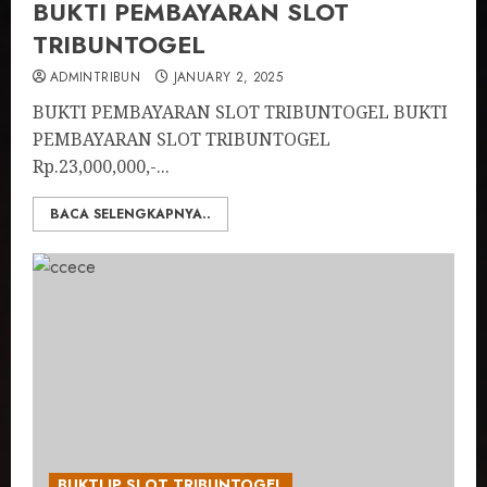
BUKTI PEMBAYARAN SLOT
TRIBUNTOGEL
ADMINTRIBUN
JANUARY 2, 2025
BUKTI PEMBAYARAN SLOT TRIBUNTOGEL BUKTI
PEMBAYARAN SLOT TRIBUNTOGEL
Rp.23,000,000,-...
BACA SELENGKAPNYA..
BUKTI JP SLOT TRIBUNTOGEL