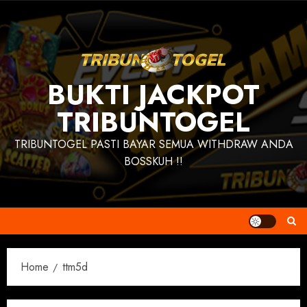
Skip
to
content
BUKTI JACKPOT
TRIBUNTOGEL
TRIBUNTOGEL PASTI BAYAR SEMUA WITHDRAW ANDA
BOSSKUH !!
Home
ttm5d