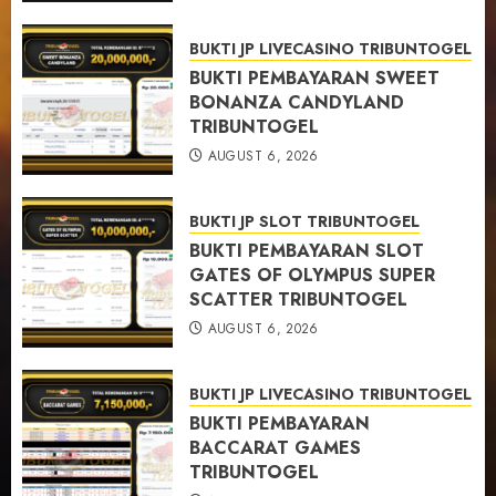
BUKTI JP LIVECASINO TRIBUNTOGEL
BUKTI PEMBAYARAN SWEET
BONANZA CANDYLAND
TRIBUNTOGEL
AUGUST 6, 2026
BUKTI JP SLOT TRIBUNTOGEL
BUKTI PEMBAYARAN SLOT
GATES OF OLYMPUS SUPER
SCATTER TRIBUNTOGEL
AUGUST 6, 2026
BUKTI JP LIVECASINO TRIBUNTOGEL
BUKTI PEMBAYARAN
BACCARAT GAMES
TRIBUNTOGEL