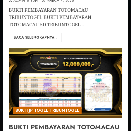
ADMINTRIBUN
MARCH 4, 2026
BUKTI PEMBAYARAN TOTOMACAU
TRIBUNTOGEL BUKTI PEMBAYARAN
TOTOMACAU 5D TRIBUNTOGEL...
BACA SELENGKAPNYA..
BUKTI JP TOGEL TRIBUNTOGEL
BUKTI PEMBAYARAN TOTOMACAU