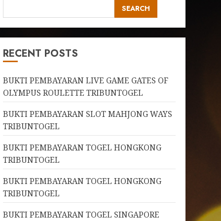
SEARCH
RECENT POSTS
BUKTI PEMBAYARAN LIVE GAME GATES OF
OLYMPUS ROULETTE TRIBUNTOGEL
BUKTI PEMBAYARAN SLOT MAHJONG WAYS
TRIBUNTOGEL
BUKTI PEMBAYARAN TOGEL HONGKONG
TRIBUNTOGEL
BUKTI PEMBAYARAN TOGEL HONGKONG
TRIBUNTOGEL
BUKTI PEMBAYARAN TOGEL SINGAPORE