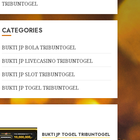
TRIBUNTOGEL
CATEGORIES
BUKTI JP BOLA TRIBUNTOGEL
BUKTI JP LIVECASINO TRIBUNTOGEL
BUKTI JP SLOT TRIBUNTOGEL
BUKTI JP TOGEL TRIBUNTOGEL
BUKTI JP TOGEL TRIBUNTOGEL