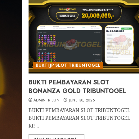
BUKTI JP SLOT TRIBUNTOGEL
BUKTI PEMBAYARAN SLOT
BONANZA GOLD TRIBUNTOGEL
ADMINTRIBUN
JUNE 30, 2026
BUKTI PEMBAYARAN SLOT TRIBUNTOGEL
BUKTI PEMBAYARAN SLOT TRIBUNTOGEL
RP....