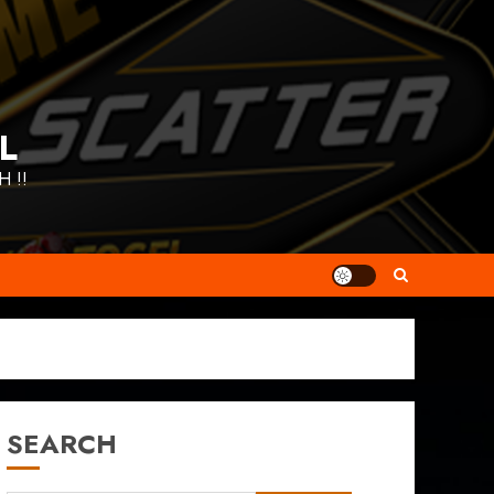
L
 !!
SEARCH