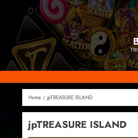
Skip
to
content
TR
Home
jpTREASURE ISLAND
jpTREASURE ISLAND