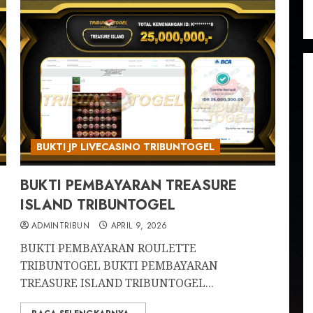
BUKTI JP LIVECASINO TRIBUNTOGEL
BUKTI PEMBAYARAN TREASURE
ISLAND TRIBUNTOGEL
ADMINTRIBUN
APRIL 9, 2026
BUKTI PEMBAYARAN ROULETTE
TRIBUNTOGEL BUKTI PEMBAYARAN
TREASURE ISLAND TRIBUNTOGEL...