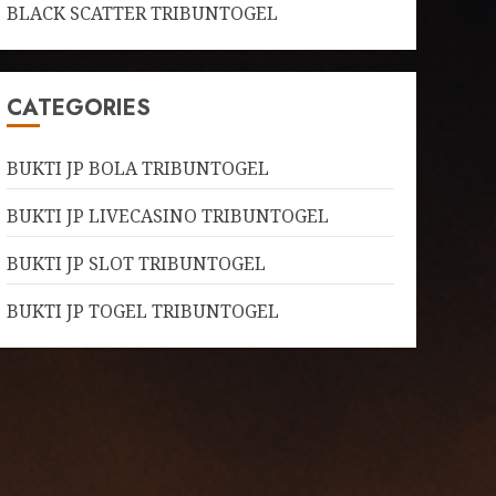
BLACK SCATTER TRIBUNTOGEL
CATEGORIES
BUKTI JP BOLA TRIBUNTOGEL
BUKTI JP LIVECASINO TRIBUNTOGEL
BUKTI JP SLOT TRIBUNTOGEL
BUKTI JP TOGEL TRIBUNTOGEL