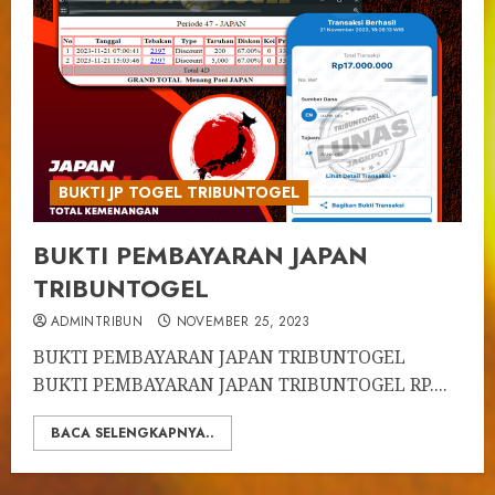
BUKTI JP TOGEL TRIBUNTOGEL
BUKTI PEMBAYARAN JAPAN
TRIBUNTOGEL
ADMINTRIBUN
NOVEMBER 25, 2023
BUKTI PEMBAYARAN JAPAN TRIBUNTOGEL
BUKTI PEMBAYARAN JAPAN TRIBUNTOGEL RP....
BACA SELENGKAPNYA..