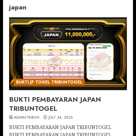
japan
BUKTI JP TOGEL TRIBUNTOGEL
BUKTI PEMBAYARAN JAPAN
TRIBUNTOGEL
ADMINTRIBUN
JULY 24, 2026
BUKTI PEMBAYARAN JAPAN TRIBUNTOGEL
BUKTI PEMBAYARAN JAPAN TRIBUNTOGEL