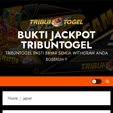
Skip
to
content
BUKTI JACKPOT
TRIBUNTOGEL
TRIBUNTOGEL PASTI BAYAR SEMUA WITHDRAW ANDA
BOSSKUH !!
Home
japan