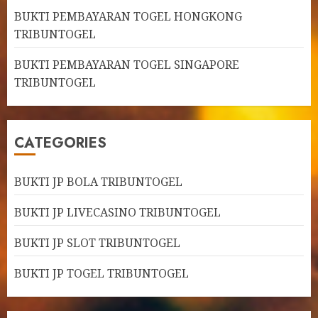
BUKTI PEMBAYARAN TOGEL HONGKONG
TRIBUNTOGEL
BUKTI PEMBAYARAN TOGEL SINGAPORE
TRIBUNTOGEL
CATEGORIES
BUKTI JP BOLA TRIBUNTOGEL
BUKTI JP LIVECASINO TRIBUNTOGEL
BUKTI JP SLOT TRIBUNTOGEL
BUKTI JP TOGEL TRIBUNTOGEL