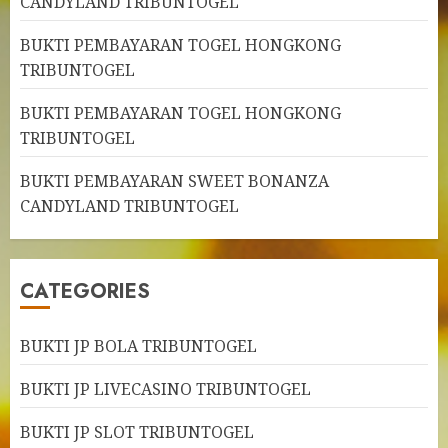
CANDYLAND TRIBUNTOGEL
BUKTI PEMBAYARAN TOGEL HONGKONG
TRIBUNTOGEL
BUKTI PEMBAYARAN TOGEL HONGKONG
TRIBUNTOGEL
BUKTI PEMBAYARAN SWEET BONANZA
CANDYLAND TRIBUNTOGEL
CATEGORIES
BUKTI JP BOLA TRIBUNTOGEL
BUKTI JP LIVECASINO TRIBUNTOGEL
BUKTI JP SLOT TRIBUNTOGEL