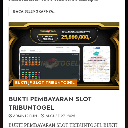
BACA SELENGKAPNYA..
BUKTI JP SLOT TRIBUNTOGEL
BUKTI PEMBAYARAN SLOT
TRIBUNTOGEL
ADMINTRIBUN
AUGUST 27, 2025
BUKTI PEMBAYARAN SLOT TRIBUNTOGEL BUKTI