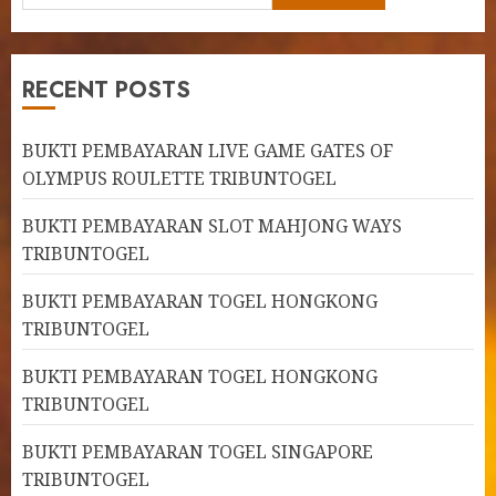
RECENT POSTS
BUKTI PEMBAYARAN LIVE GAME GATES OF
OLYMPUS ROULETTE TRIBUNTOGEL
BUKTI PEMBAYARAN SLOT MAHJONG WAYS
TRIBUNTOGEL
BUKTI PEMBAYARAN TOGEL HONGKONG
TRIBUNTOGEL
BUKTI PEMBAYARAN TOGEL HONGKONG
TRIBUNTOGEL
BUKTI PEMBAYARAN TOGEL SINGAPORE
TRIBUNTOGEL