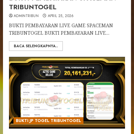
TRIBUNTOGEL
ADMINTRIBUN
APRIL 25, 2026
BUKTI PEMBAYARAN LIVE GAME SPACEMAN
TRIBUNTOGEL BUKTI PEMBAYARAN LIVE...
BACA SELENGKAPNYA..
BUKTI JP TOGEL TRIBUNTOGEL