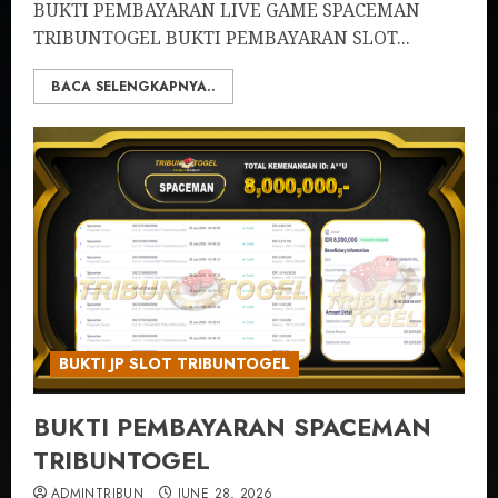
BUKTI PEMBAYARAN LIVE GAME SPACEMAN
TRIBUNTOGEL BUKTI PEMBAYARAN SLOT...
BACA SELENGKAPNYA..
BUKTI JP SLOT TRIBUNTOGEL
BUKTI PEMBAYARAN SPACEMAN
TRIBUNTOGEL
ADMINTRIBUN
JUNE 28, 2026