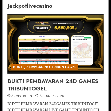
Jackpotlivecasino
BUKTI JP LIVECASINO TRIBUNTOGEL
BUKTI PEMBAYARAN 24D GAMES
TRIBUNTOGEL
ADMINTRIBUN
AUGUST 4, 2026
BUKTI PEMBAYARAN 24DGAMES TRIBUNTOGEL
BUKTI PEMBAYARAN LIVE GAME TRIBUNTOGEL...