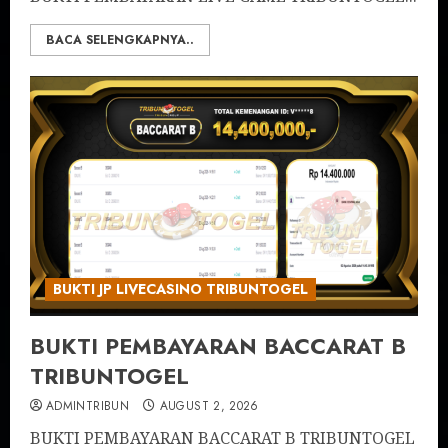
BACA SELENGKAPNYA..
BUKTI JP LIVECASINO TRIBUNTOGEL
BUKTI PEMBAYARAN BACCARAT B
TRIBUNTOGEL
ADMINTRIBUN
AUGUST 2, 2026
BUKTI PEMBAYARAN BACCARAT B TRIBUNTOGEL