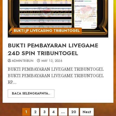
BUKTI JP LIVECASINO TRIBUNTOGEL
BUKTI PEMBAYARAN LIVEGAME
24D SPIN TRIBUNTOGEL
ADMINTRIBUN
MAY 13, 2026
BUKTI PEMBAYARAN LIVEGAME TRIBUNTOGEL
BUKTI PEMBAYARAN LIVEGAME TRIBUNTOGEL
RP....
BACA SELENGKAPNYA..
Posts
1
2
3
4
…
20
Next