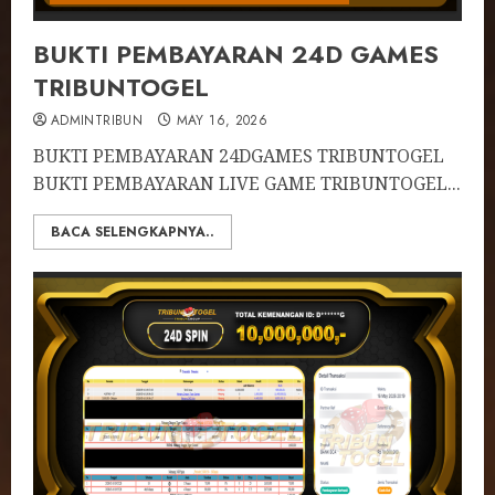
BUKTI PEMBAYARAN 24D GAMES
TRIBUNTOGEL
ADMINTRIBUN
MAY 16, 2026
BUKTI PEMBAYARAN 24DGAMES TRIBUNTOGEL
BUKTI PEMBAYARAN LIVE GAME TRIBUNTOGEL...
BACA SELENGKAPNYA..