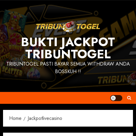
Skip
to
content
BUKTI JACKPOT
TRIBUNTOGEL
TRIBUNTOGEL PASTI BAYAR SEMUA WITHDRAW ANDA
BOSSKUH !!
Home
Jackpotlivecasino