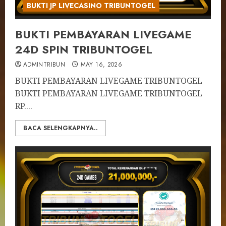
BUKTI JP LIVECASINO TRIBUNTOGEL
BUKTI PEMBAYARAN LIVEGAME
24D SPIN TRIBUNTOGEL
ADMINTRIBUN
MAY 16, 2026
BUKTI PEMBAYARAN LIVEGAME TRIBUNTOGEL
BUKTI PEMBAYARAN LIVEGAME TRIBUNTOGEL
RP....
BACA SELENGKAPNYA..