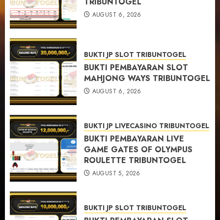
TRIBUNTOGEL
AUGUST 6, 2026
BUKTI JP SLOT TRIBUNTOGEL
BUKTI PEMBAYARAN SLOT
MAHJONG WAYS TRIBUNTOGEL
AUGUST 6, 2026
BUKTI JP LIVECASINO TRIBUNTOGEL
BUKTI PEMBAYARAN LIVE
GAME GATES OF OLYMPUS
ROULETTE TRIBUNTOGEL
AUGUST 5, 2026
BUKTI JP SLOT TRIBUNTOGEL