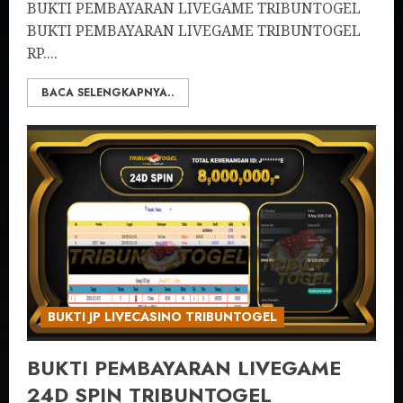
BUKTI PEMBAYARAN LIVEGAME TRIBUNTOGEL
BUKTI PEMBAYARAN LIVEGAME TRIBUNTOGEL
RP....
BACA SELENGKAPNYA..
BUKTI JP LIVECASINO TRIBUNTOGEL
BUKTI PEMBAYARAN LIVEGAME
24D SPIN TRIBUNTOGEL