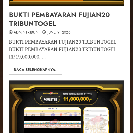
BUKTI PEMBAYARAN FUJIAN20
TRIBUNTOGEL
ADMINTRIBUN
JUNE 9, 2026
BUKTI PEMBAYARAN FUJIAN20 TRIBUNTOGEL
BUKTI PEMBAYARAN FUJIAN20 TRIBUNTOGEL
RP.19,000,000,-...
BACA SELENGKAPNYA..