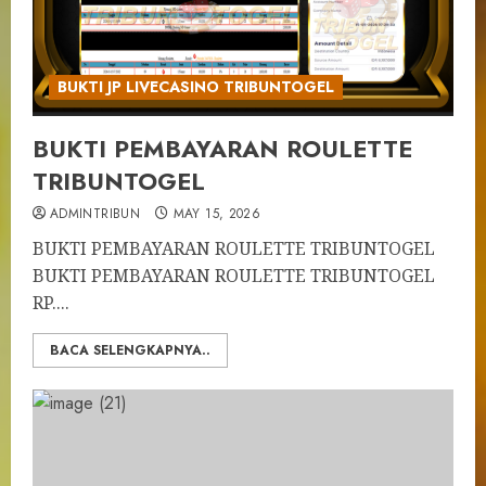
BUKTI JP LIVECASINO TRIBUNTOGEL
BUKTI PEMBAYARAN ROULETTE
TRIBUNTOGEL
ADMINTRIBUN
MAY 15, 2026
BUKTI PEMBAYARAN ROULETTE TRIBUNTOGEL
BUKTI PEMBAYARAN ROULETTE TRIBUNTOGEL
RP....
BACA SELENGKAPNYA..