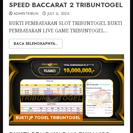
SPEED BACCARAT 2 TRIBUNTOGEL
ADMINTRIBUN
JULY 6, 2026
BUKTI PEMBAYARAN SLOT TRIBUNTOGEL BUKTI
PEMBAYARAN LIVE GAME TRIBUNTOGEL...
BACA SELENGKAPNYA..
BUKTI JP TOGEL TRIBUNTOGEL