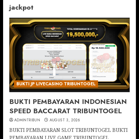
jackpot
BUKTI JP LIVECASINO TRIBUNTOGEL
BUKTI PEMBAYARAN INDONESIAN
SPEED BACCARAT TRIBUNTOGEL
ADMINTRIBUN
AUGUST 3, 2026
BUKTI PEMBAYARAN SLOT TRIBUNTOGEL BUKTI
PEMBAYARAN LIVE GAME TRIBUNTOGEL...