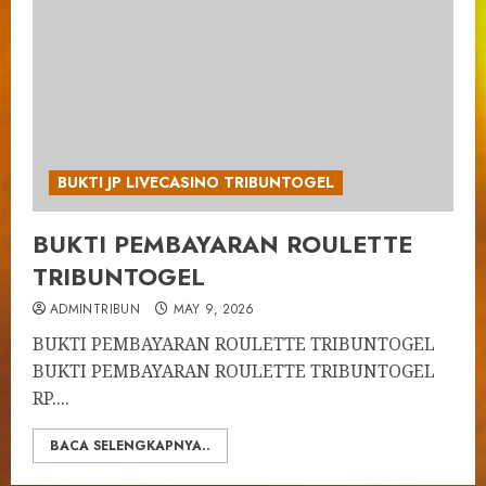
BUKTI JP LIVECASINO TRIBUNTOGEL
BUKTI PEMBAYARAN ROULETTE
TRIBUNTOGEL
ADMINTRIBUN
MAY 9, 2026
BUKTI PEMBAYARAN ROULETTE TRIBUNTOGEL
BUKTI PEMBAYARAN ROULETTE TRIBUNTOGEL
RP....
BACA SELENGKAPNYA..