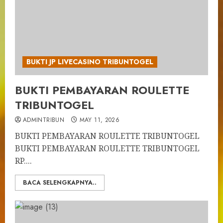
BUKTI JP LIVECASINO TRIBUNTOGEL
BUKTI PEMBAYARAN ROULETTE
TRIBUNTOGEL
ADMINTRIBUN
MAY 11, 2026
BUKTI PEMBAYARAN ROULETTE TRIBUNTOGEL
BUKTI PEMBAYARAN ROULETTE TRIBUNTOGEL
RP....
BACA SELENGKAPNYA..