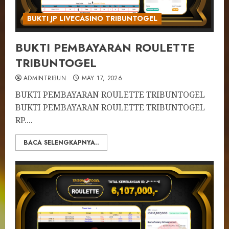
BUKTI JP LIVECASINO TRIBUNTOGEL
BUKTI PEMBAYARAN ROULETTE
TRIBUNTOGEL
ADMINTRIBUN
MAY 17, 2026
BUKTI PEMBAYARAN ROULETTE TRIBUNTOGEL
BUKTI PEMBAYARAN ROULETTE TRIBUNTOGEL
RP....
BACA SELENGKAPNYA..