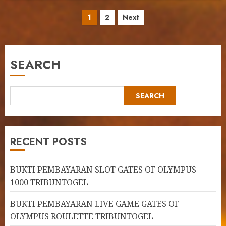
Posts
1
2
Next
pagination
SEARCH
SEARCH
RECENT POSTS
BUKTI PEMBAYARAN SLOT GATES OF OLYMPUS
1000 TRIBUNTOGEL
BUKTI PEMBAYARAN LIVE GAME GATES OF
OLYMPUS ROULETTE TRIBUNTOGEL