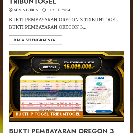
TRIBUNTOGEL
ADMINTRIBUN
JULY 11, 2024
BUKTI PEMBAYARAN OREGON 3 TRIBUNTOGEL
BUKTI PEMBAYARAN OREGON 3...
BACA SELENGKAPNYA..
BUKTI JP TOGEL TRIBUNTOGEL
BUKTI PEMBAYARAN OREGON 3