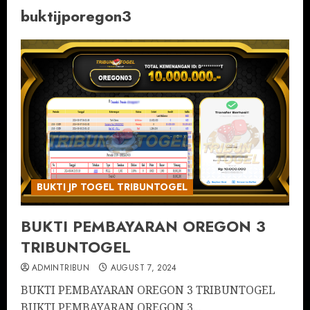
buktijporegon3
BUKTI JP TOGEL TRIBUNTOGEL
BUKTI PEMBAYARAN OREGON 3
TRIBUNTOGEL
ADMINTRIBUN
AUGUST 7, 2024
BUKTI PEMBAYARAN OREGON 3 TRIBUNTOGEL
BUKTI PEMBAYARAN OREGON 3...