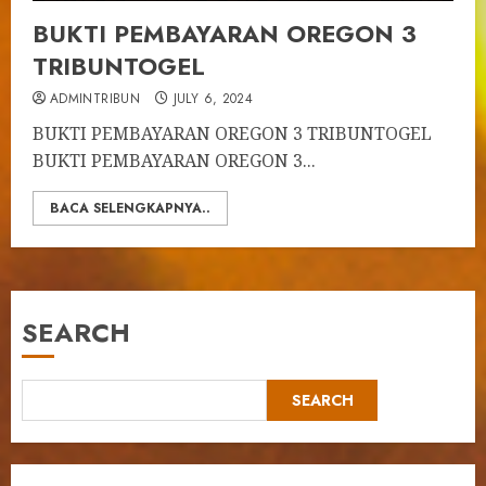
BUKTI PEMBAYARAN OREGON 3
TRIBUNTOGEL
ADMINTRIBUN
JULY 6, 2024
BUKTI PEMBAYARAN OREGON 3 TRIBUNTOGEL
BUKTI PEMBAYARAN OREGON 3...
BACA SELENGKAPNYA..
SEARCH
SEARCH