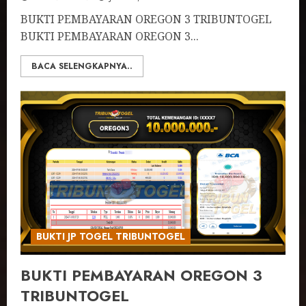
BUKTI PEMBAYARAN OREGON 3 TRIBUNTOGEL
BUKTI PEMBAYARAN OREGON 3...
BACA SELENGKAPNYA..
BUKTI JP TOGEL TRIBUNTOGEL
BUKTI PEMBAYARAN OREGON 3
TRIBUNTOGEL