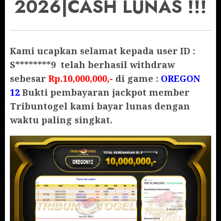
2026|CASH LUNAS !!!
Kami ucapkan selamat kepada user ID :
S********9 telah berhasil withdraw
sebesar
Rp.10,000,000,-
di game :
OREGON
12
Bukti pembayaran jackpot member
Tribuntogel kami bayar lunas dengan
waktu paling singkat.