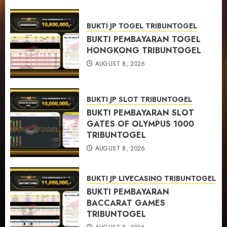
BUKTI JP TOGEL TRIBUNTOGEL
BUKTI PEMBAYARAN TOGEL
HONGKONG TRIBUNTOGEL
AUGUST 8, 2026
BUKTI JP SLOT TRIBUNTOGEL
BUKTI PEMBAYARAN SLOT
GATES OF OLYMPUS 1000
TRIBUNTOGEL
AUGUST 8, 2026
BUKTI JP LIVECASINO TRIBUNTOGEL
BUKTI PEMBAYARAN
BACCARAT GAMES
TRIBUNTOGEL