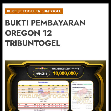
BUKTI JP TOGEL TRIBUNTOGEL
BUKTI PEMBAYARAN
OREGON 12
TRIBUNTOGEL