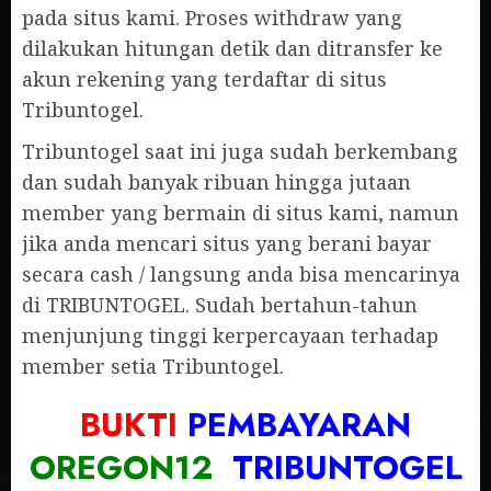
pada situs kami. Proses withdraw yang
dilakukan hitungan detik dan ditransfer ke
akun rekening yang terdaftar di situs
Tribuntogel.
Tribuntogel saat ini juga sudah berkembang
dan sudah banyak ribuan hingga jutaan
member yang bermain di situs kami, namun
jika anda mencari situs yang berani bayar
secara cash / langsung anda bisa mencarinya
di TRIBUNTOGEL. Sudah bertahun-tahun
menjunjung tinggi kerpercayaan terhadap
member setia Tribuntogel.
BUKTI
PEMBAYARAN
OREGON12
TRIBUNTOGEL