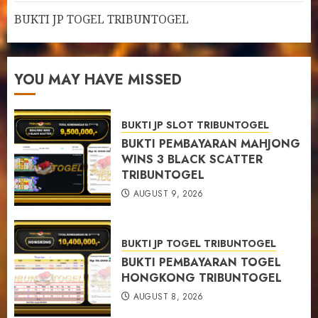
BUKTI JP TOGEL TRIBUNTOGEL
YOU MAY HAVE MISSED
BUKTI JP SLOT TRIBUNTOGEL
BUKTI PEMBAYARAN MAHJONG
WINS 3 BLACK SCATTER
TRIBUNTOGEL
AUGUST 9, 2026
BUKTI JP TOGEL TRIBUNTOGEL
BUKTI PEMBAYARAN TOGEL
HONGKONG TRIBUNTOGEL
AUGUST 8, 2026