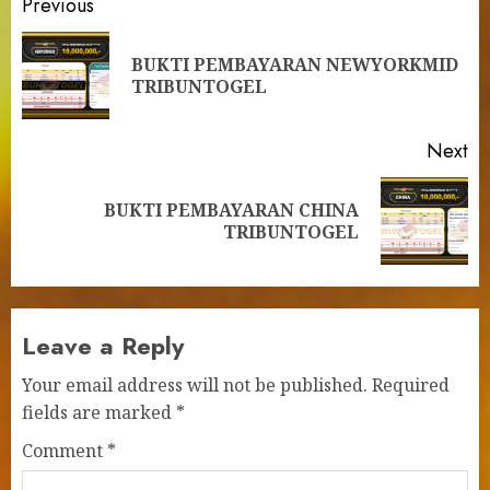
Post
Previous
navigation
BUKTI PEMBAYARAN NEWYORKMID
Pr
TRIBUNTOGEL
po
Next
BUKTI PEMBAYARAN CHINA
Next
TRIBUNTOGEL
post:
Leave a Reply
Your email address will not be published.
Required
fields are marked
*
Comment
*