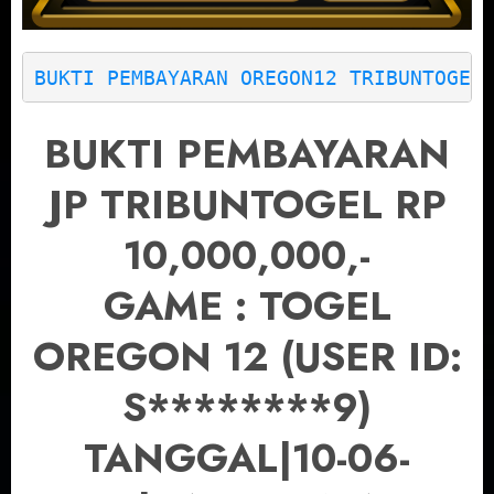
BUKTI PEMBAYARAN OREGON12 TRIBUNTOGEL
BUKTI PEMBAYARAN
JP TRIBUNTOGEL RP
10,000,000,-
GAME : TOGEL
OREGON 12 (USER ID:
S********9)
TANGGAL|10-06-