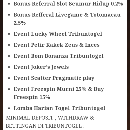
Bonus Referral Slot Seumur Hidup 0.2%
Bonus Refferal Livegame & Totomacau
2.5%
Event Lucky Wheel Tribuntogel
Event Petir Kakek Zeus & Inces
Event Bom Bonanza Tribuntogel
Event Joker’s Jewels
Event Scatter Pragmatic play
Event Freespin Murni 25% & Buy
Freespin 15%
Lomba Harian Togel Tribuntogel
MINIMAL DEPOSIT , WITHDRAW &
BETTINGAN DI TRIBUNTOGEL :