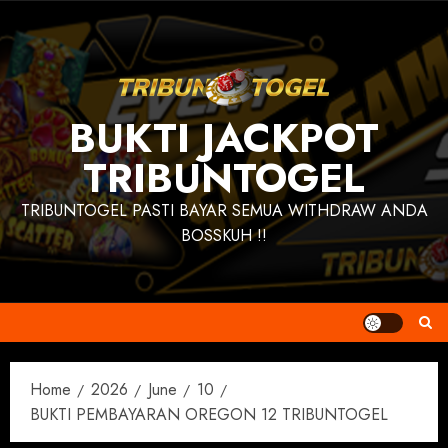
Skip
to
content
BUKTI JACKPOT
TRIBUNTOGEL
TRIBUNTOGEL PASTI BAYAR SEMUA WITHDRAW ANDA
BOSSKUH !!
Home
2026
June
10
BUKTI PEMBAYARAN OREGON 12 TRIBUNTOGEL