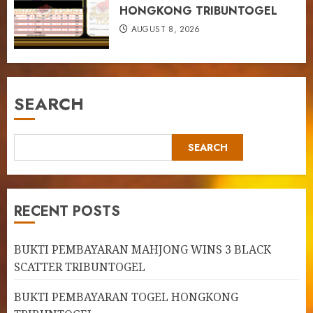
HONGKONG TRIBUNTOGEL
AUGUST 8, 2026
SEARCH
SEARCH
RECENT POSTS
BUKTI PEMBAYARAN MAHJONG WINS 3 BLACK
SCATTER TRIBUNTOGEL
BUKTI PEMBAYARAN TOGEL HONGKONG