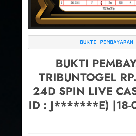
BUKTI PEMBAYARAN
BUKTI PEMBA
TRIBUNTOGEL RP. 
24D SPIN LIVE CA
ID : J*******E) |1