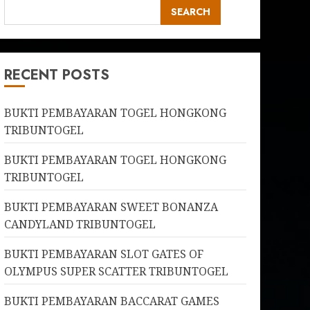
SEARCH
RECENT POSTS
BUKTI PEMBAYARAN TOGEL HONGKONG
TRIBUNTOGEL
BUKTI PEMBAYARAN TOGEL HONGKONG
TRIBUNTOGEL
BUKTI PEMBAYARAN SWEET BONANZA
CANDYLAND TRIBUNTOGEL
BUKTI PEMBAYARAN SLOT GATES OF
OLYMPUS SUPER SCATTER TRIBUNTOGEL
BUKTI PEMBAYARAN BACCARAT GAMES