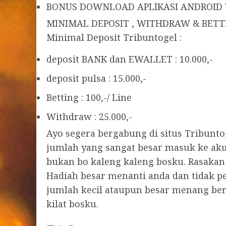
BONUS DOWNLOAD APLIKASI ANDROID
MINIMAL DEPOSIT , WITHDRAW & BETT
Minimal Deposit Tribuntogel :
deposit BANK dan EWALLET : 10.000,-
deposit pulsa : 15.000,-
Betting : 100,-/ Line
Withdraw : 25.000,-
Ayo segera bergabung di situs Tribunt
jumlah yang sangat besar masuk ke aku
bukan bo kaleng kaleng bosku. Rasakan 
Hadiah besar menanti anda dan tidak 
jumlah kecil ataupun besar menang ber
kilat bosku.