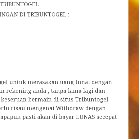
 TRIBUNTOGEL
INGAN DI TRIBUNTOGEL :
ogel untuk merasakan uang tunai dengan
n rekening anda , tanpa lama lagi dan
keseruan bermain di situs Tribuntogel.
perlu risau mengenai Withdraw dengan
apapun pasti akan di bayar LUNAS secepat