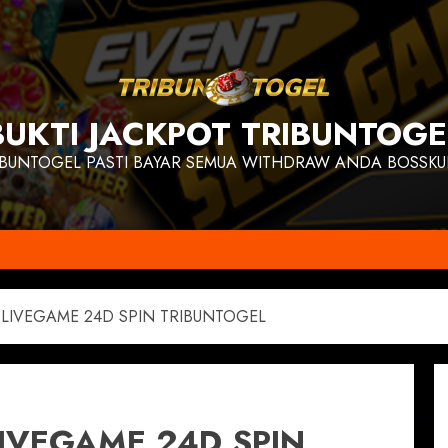
BUKTI JACKPOT TRIBUNTOGE
IBUNTOGEL PASTI BAYAR SEMUA WITHDRAW ANDA BOSSKUH
 LIVEGAME 24D SPIN TRIBUNTOGEL
IVEGAME 24D SPIN