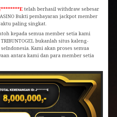
J********E
telah berhasil withdraw sebesar
 CASINO Bukti pembayaran jackpot member
ktu paling singkat.
ontoh kepada semua member setia kami
s TRIBUNTOGEL bukanlah situs kaleng-
a seIndonesia. Kami akan proses semua
aan antara kami dan para member setia