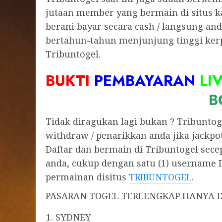
jutaan member yang bermain di situs k
berani bayar secara cash / langsung a
bertahun-tahun menjunjung tinggi ker
Tribuntogel.
BUKTI
PEMBAYARAN
LI
B
Tidak diragukan lagi bukan ? Tribunt
withdraw / penarikkan anda jika jackpot
Daftar dan bermain di Tribuntogel sec
anda, cukup dengan satu (1) username 
permainan disitus
TRIBUNTOGEL
.
PASARAN TOGEL TERLENGKAP HANYA DI
SYDNEY