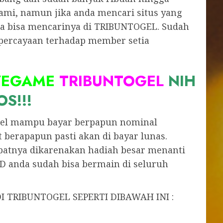
ami, namun jika anda mencari situs yang
nda bisa mencarinya di TRIBUNTOGEL. Sudah
percayaan terhadap member setia
VEGAME
TRIBUNTOGEL
NIH
OS!!!
ogel mampu bayar berpapun nominal
 berapapun pasti akan di bayar lunas.
epatnya dikarenakan hadiah besar menanti
ID anda sudah bisa bermain di seluruh
 TRIBUNTOGEL SEPERTI DIBAWAH INI :