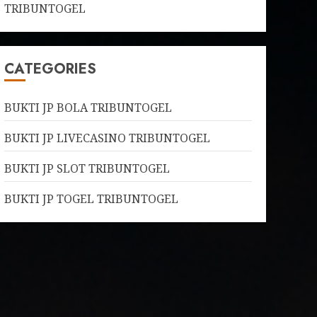
TRIBUNTOGEL
CATEGORIES
BUKTI JP BOLA TRIBUNTOGEL
BUKTI JP LIVECASINO TRIBUNTOGEL
BUKTI JP SLOT TRIBUNTOGEL
BUKTI JP TOGEL TRIBUNTOGEL