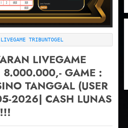
 LIVEGAME TRIBUNTOGEL
YARAN LIVEGAME
8.000.000,- GAME :
SINO TANGGAL (USER
8-05-2026| CASH LUNAS
!!!