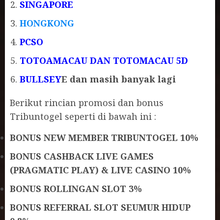
SINGAPORE
HONGKONG
PCSO
TOTOAMACAU DAN TOTOMACAU 5D
BULLSEY
E dan masih banyak lagi
Berikut rincian promosi dan bonus
Tribuntogel seperti di bawah ini :
BONUS NEW MEMBER TRIBUNTOGEL 10%
BONUS CASHBACK LIVE GAMES
(PRAGMATIC PLAY) & LIVE CASINO 10%
BONUS ROLLINGAN SLOT 3%
BONUS REFERRAL SLOT SEUMUR HIDUP