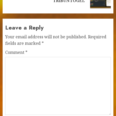
TRIBUNTOGEL
post:
Leave a Reply
Your email address will not be published.
Required
fields are marked
*
Comment
*