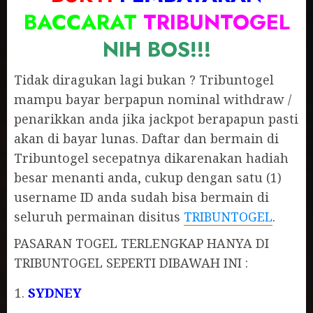
BACCARAT
TRIBUNTOGEL
NIH BOS!!!
Tidak diragukan lagi bukan ? Tribuntogel
mampu bayar berpapun nominal withdraw /
penarikkan anda jika jackpot berapapun pasti
akan di bayar lunas. Daftar dan bermain di
Tribuntogel secepatnya dikarenakan hadiah
besar menanti anda, cukup dengan satu (1)
username ID anda sudah bisa bermain di
seluruh permainan disitus
TRIBUNTOGEL
.
PASARAN TOGEL TERLENGKAP HANYA DI
TRIBUNTOGEL SEPERTI DIBAWAH INI :
SYDNEY