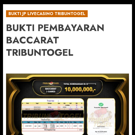
BUKTI JP LIVECASINO TRIBUNTOGEL
BUKTI PEMBAYARAN
BACCARAT
TRIBUNTOGEL