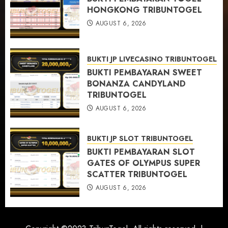
HONGKONG TRIBUNTOGEL
AUGUST 6, 2026
BUKTI JP LIVECASINO TRIBUNTOGEL
BUKTI PEMBAYARAN SWEET
BONANZA CANDYLAND
TRIBUNTOGEL
AUGUST 6, 2026
BUKTI JP SLOT TRIBUNTOGEL
BUKTI PEMBAYARAN SLOT
GATES OF OLYMPUS SUPER
SCATTER TRIBUNTOGEL
AUGUST 6, 2026