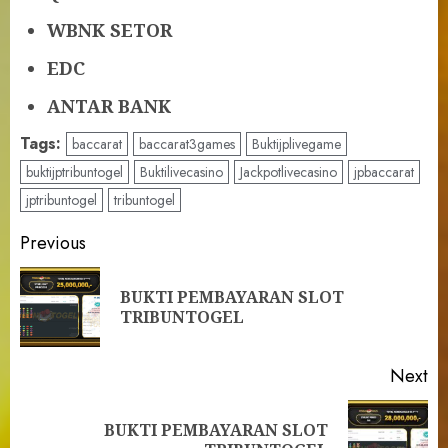
WBNK SETOR
EDC
ANTAR BANK
Tags:
baccarat
baccarat3games
Buktijplivegame
buktijptribuntogel
Buktilivecasino
Jackpotlivecasino
jpbaccarat
jptribuntogel
tribuntogel
Post
Previous
navigation
BUKTI PEMBAYARAN SLOT
Pr
TRIBUNTOGEL
po
Next
BUKTI PEMBAYARAN SLOT
Next