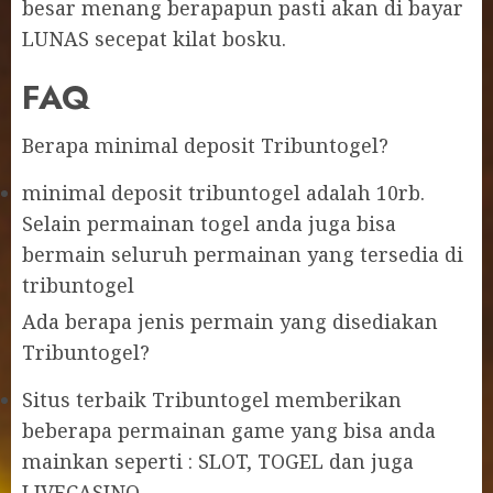
besar menang berapapun pasti akan di bayar
LUNAS secepat kilat bosku.
FAQ
Berapa minimal deposit Tribuntogel?
minimal deposit tribuntogel adalah 10rb.
Selain permainan togel anda juga bisa
bermain seluruh permainan yang tersedia di
tribuntogel
Ada berapa jenis permain yang disediakan
Tribuntogel?
Situs terbaik Tribuntogel memberikan
beberapa permainan game yang bisa anda
mainkan seperti : SLOT, TOGEL dan juga
LIVECASINO