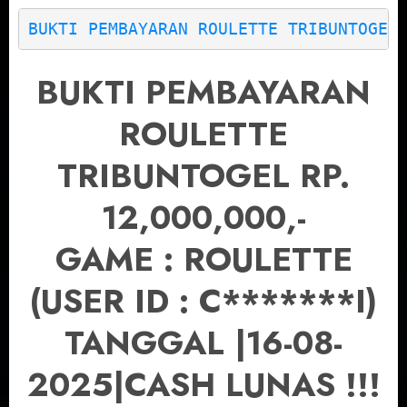
BUKTI PEMBAYARAN ROULETTE TRIBUNTOGEL
BUKTI PEMBAYARAN
ROULETTE
TRIBUNTOGEL RP.
12,000,000,-
GAME : ROULETTE
(USER ID : C*******I)
TANGGAL |16-08-
2025|CASH LUNAS !!!