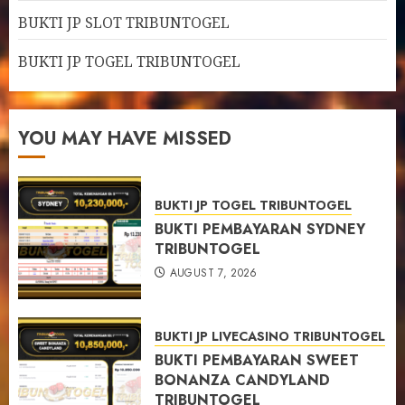
BUKTI JP SLOT TRIBUNTOGEL
BUKTI JP TOGEL TRIBUNTOGEL
YOU MAY HAVE MISSED
BUKTI JP TOGEL TRIBUNTOGEL
BUKTI PEMBAYARAN SYDNEY
TRIBUNTOGEL
AUGUST 7, 2026
BUKTI JP LIVECASINO TRIBUNTOGEL
BUKTI PEMBAYARAN SWEET
BONANZA CANDYLAND
TRIBUNTOGEL