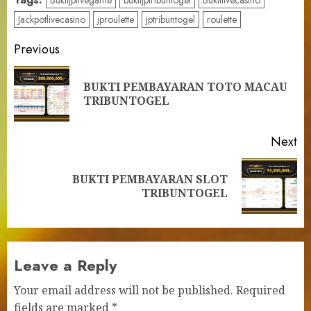
Jackpotlivecasino
jproulette
jptribuntogel
roulette
Post
Previous
navigation
BUKTI PEMBAYARAN TOTO MACAU
Pr
TRIBUNTOGEL
po
Next
BUKTI PEMBAYARAN SLOT
Next
TRIBUNTOGEL
post:
Leave a Reply
Your email address will not be published.
Required
fields are marked
*