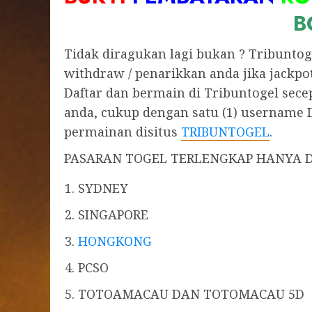
B
Tidak diragukan lagi bukan ? Tribunt
withdraw / penarikkan anda jika jackpot
Daftar dan bermain di Tribuntogel sec
anda, cukup dengan satu (1) username 
permainan disitus
TRIBUNTOGEL
.
PASARAN TOGEL TERLENGKAP HANYA DI
SYDNEY
SINGAPORE
HONGKONG
PCSO
TOTOAMACAU DAN TOTOMACAU 5D