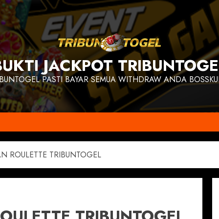
BUKTI JACKPOT TRIBUNTOGE
IBUNTOGEL PASTI BAYAR SEMUA WITHDRAW ANDA BOSSKUH
AN ROULETTE TRIBUNTOGEL
ROULETTE TRIBUNTOGEL