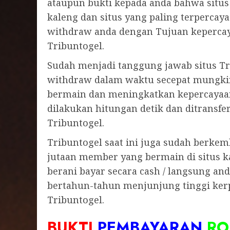
ataupun bukti kepada anda bahwa situ
kaleng dan situs yang paling terpercay
withdraw anda dengan Tujuan kepercay
Tribuntogel.
Sudah menjadi tanggung jawab situs T
withdraw dalam waktu secepat mungki
bermain dan meningkatkan kepercayaan
dilakukan hitungan detik dan ditransfer
Tribuntogel.
Tribuntogel saat ini juga sudah berke
jutaan member yang bermain di situs k
berani bayar secara cash / langsung a
bertahun-tahun menjunjung tinggi ker
Tribuntogel.
BUKTI
PEMBAYARAN
RO