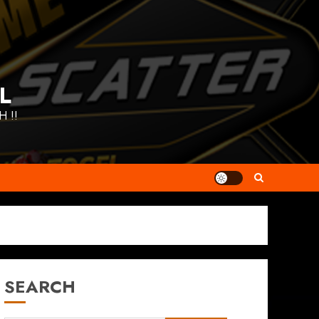
L
 !!
SEARCH