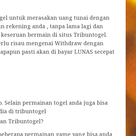
ogel untuk merasakan uang tunai dengan
n rekening anda , tanpa lama lagi dan
keseruan bermain di situs Tribuntogel.
perlu risau mengenai Withdraw dengan
apapun pasti akan di bayar LUNAS secepat
. Selain permainan togel anda juga bisa
ia di tribuntogel
kan Tribuntogel?
 beberapa permainan game yang bisa anda