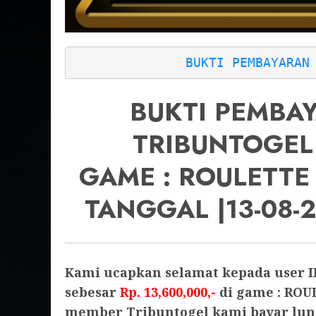
BUKTI PEMBAYARAN
BUKTI PEMBA
TRIBUNTOGEL R
GAME : ROULETTE (
TANGGAL |13-08-2
Kami ucapkan selamat kepada user I
sebesar
Rp. 13,600,000,-
di game : ROU
member Tribuntogel kami bayar luna