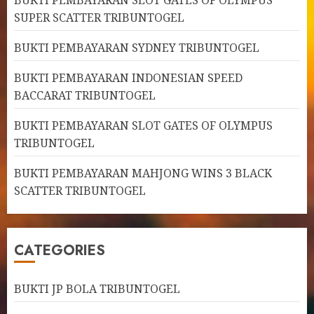
SUPER SCATTER TRIBUNTOGEL
BUKTI PEMBAYARAN SYDNEY TRIBUNTOGEL
BUKTI PEMBAYARAN INDONESIAN SPEED
BACCARAT TRIBUNTOGEL
BUKTI PEMBAYARAN SLOT GATES OF OLYMPUS
TRIBUNTOGEL
BUKTI PEMBAYARAN MAHJONG WINS 3 BLACK
SCATTER TRIBUNTOGEL
CATEGORIES
BUKTI JP BOLA TRIBUNTOGEL