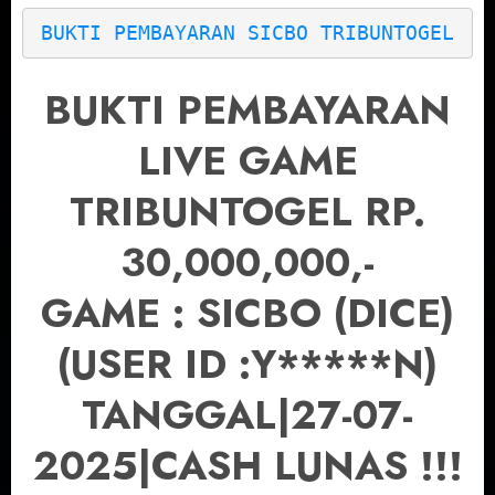
BUKTI PEMBAYARAN SICBO TRIBUNTOGEL
BUKTI PEMBAYARAN
LIVE GAME
TRIBUNTOGEL RP.
30,000,000,-
GAME : SICBO (DICE)
(USER ID :Y*****N)
TANGGAL|27-07-
2025|CASH LUNAS !!!