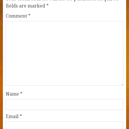
fields are marked
*
Comment
*
Name
*
Email
*