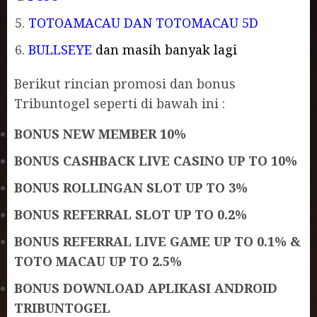
TOTOAMACAU DAN TOTOMACAU 5D
BULLSEYE
dan masih banyak lagi
Berikut rincian promosi dan bonus
Tribuntogel seperti di bawah ini :
BONUS NEW MEMBER 10%
BONUS CASHBACK LIVE CASINO UP TO 10%
BONUS ROLLINGAN SLOT UP TO 3%
BONUS REFERRAL SLOT UP TO 0.2%
BONUS REFERRAL LIVE GAME UP TO 0.1% &
TOTO MACAU UP TO 2.5%
BONUS DOWNLOAD APLIKASI ANDROID
TRIBUNTOGEL