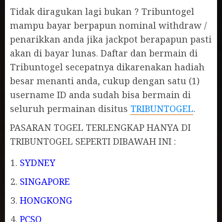
Tidak diragukan lagi bukan ? Tribuntogel
mampu bayar berpapun nominal withdraw /
penarikkan anda jika jackpot berapapun pasti
akan di bayar lunas. Daftar dan bermain di
Tribuntogel secepatnya dikarenakan hadiah
besar menanti anda, cukup dengan satu (1)
username ID anda sudah bisa bermain di
seluruh permainan disitus
TRIBUNTOGEL
.
PASARAN TOGEL TERLENGKAP HANYA DI
TRIBUNTOGEL SEPERTI DIBAWAH INI :
SYDNEY
SINGAPORE
HONGKONG
PCSO