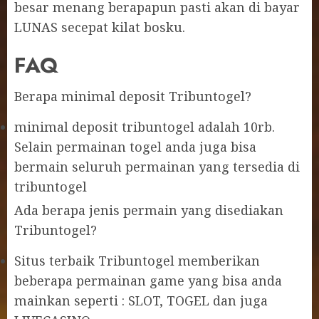
besar menang berapapun pasti akan di bayar
LUNAS secepat kilat bosku.
FAQ
Berapa minimal deposit Tribuntogel?
minimal deposit tribuntogel adalah 10rb.
Selain permainan togel anda juga bisa
bermain seluruh permainan yang tersedia di
tribuntogel
Ada berapa jenis permain yang disediakan
Tribuntogel?
Situs terbaik Tribuntogel memberikan
beberapa permainan game yang bisa anda
mainkan seperti : SLOT, TOGEL dan juga