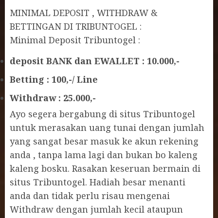
MINIMAL DEPOSIT , WITHDRAW &
BETTINGAN DI TRIBUNTOGEL :
Minimal Deposit Tribuntogel :
deposit BANK dan EWALLET : 10.000,-
Betting : 100,-/ Line
Withdraw : 25.000,-
Ayo segera bergabung di situs Tribuntogel
untuk merasakan uang tunai dengan jumlah
yang sangat besar masuk ke akun rekening
anda , tanpa lama lagi dan bukan bo kaleng
kaleng bosku. Rasakan keseruan bermain di
situs Tribuntogel. Hadiah besar menanti
anda dan tidak perlu risau mengenai
Withdraw dengan jumlah kecil ataupun