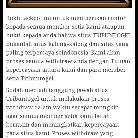
Bukti jackpot ini untuk memberikan contoh
kepada semua member setia kami ataupun
bukti kepada anda bahwa situs TRIBUNTOGEL
bukanlah situs kaleng-kaleng dan situs yang
paling terpercaya seIndonesia. Kami akan
proses semua withdraw anda dengan Tujuan
kepercayaan antara kami dan para member
setia Tribuntogel.
Sudah menjadi tanggung jawab situs
Tribuntogel untuk melakukan proses
withdraw dalam waktu secepat mungkin
agar semua member setia kami betah
bermain dan meningkatkan kepercayaan
pada situs kami. Proses withdraw yang