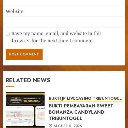
Website
Save my name, email, and website in this
browser for the next time I comment.
RELATED NEWS
BUKTI JP LIVECASINO TRIBUNTOGEL
BUKTI PEMBAYARAN SWEET
BONANZA CANDYLAND
TRIBUNTOGEL
AUGUST 6, 2026