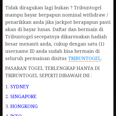
Tidak diragukan lagi bukan ? Tribuntogel
mampu bayar berpapun nominal withdraw /
penarikkan anda jika jackpot berapapun pasti
akan di bayar lunas. Daftar dan bermain di
Tribuntogel secepatnya dikarenakan hadiah
besar menanti anda, cukup dengan satu (1)
username ID anda sudah bisa bermain di
seluruh permainan disitus
TRIBUNTOGEL
.
PASARAN TOGEL TERLENGKAP HANYA DI
TRIBUNTOGEL SEPERTI DIBAWAH INI :
SYDNEY
SINGAPORE
HONGKONG
PCSO