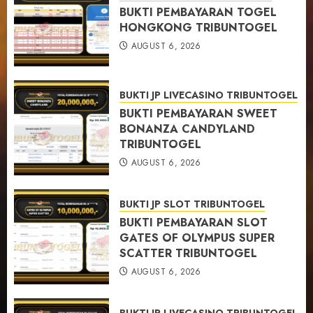
BUKTI PEMBAYARAN TOGEL
HONGKONG TRIBUNTOGEL
AUGUST 6, 2026
BUKTI JP LIVECASINO TRIBUNTOGEL
BUKTI PEMBAYARAN SWEET
BONANZA CANDYLAND
TRIBUNTOGEL
AUGUST 6, 2026
BUKTI JP SLOT TRIBUNTOGEL
BUKTI PEMBAYARAN SLOT
GATES OF OLYMPUS SUPER
SCATTER TRIBUNTOGEL
AUGUST 6, 2026