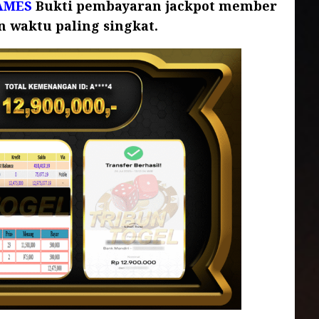
AMES
Bukti pembayaran jackpot member
 waktu paling singkat.