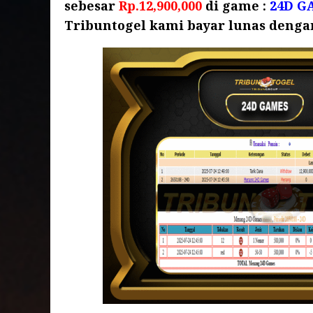
sebesar
Rp.12,900,000
di game :
24D G
Tribuntogel kami bayar lunas dengan