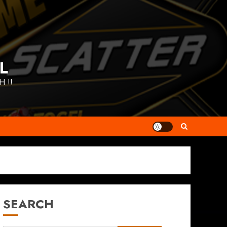
L
 !!
SEARCH