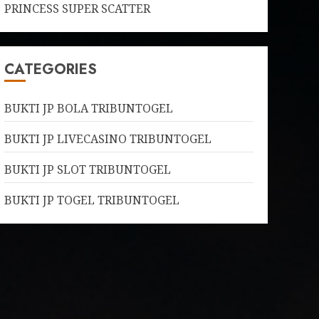
PRINCESS SUPER SCATTER
CATEGORIES
BUKTI JP BOLA TRIBUNTOGEL
BUKTI JP LIVECASINO TRIBUNTOGEL
BUKTI JP SLOT TRIBUNTOGEL
BUKTI JP TOGEL TRIBUNTOGEL