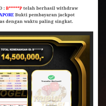
D :
B*****P
telah berhasil withdraw
APORE
Bukti pembayaran jackpot
s dengan waktu paling singkat.