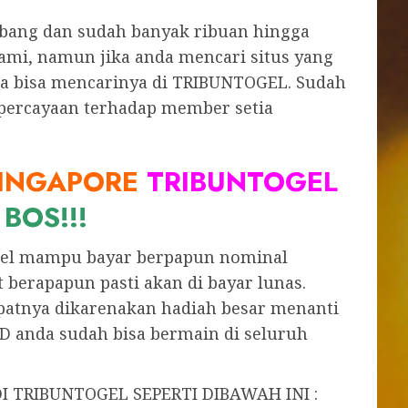
mbang dan sudah banyak ribuan hingga
ami, namun jika anda mencari situs yang
nda bisa mencarinya di TRIBUNTOGEL. Sudah
percayaan terhadap member setia
INGAPORE
TRIBUNTOGEL
 BOS!!!
ogel mampu bayar berpapun nominal
 berapapun pasti akan di bayar lunas.
epatnya dikarenakan hadiah besar menanti
ID anda sudah bisa bermain di seluruh
 TRIBUNTOGEL SEPERTI DIBAWAH INI :