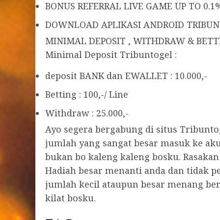
BONUS REFERRAL LIVE GAME UP TO 0.1
DOWNLOAD APLIKASI ANDROID TRIBUN
MINIMAL DEPOSIT , WITHDRAW & BETT
Minimal Deposit Tribuntogel :
deposit BANK dan EWALLET : 10.000,-
Betting : 100,-/ Line
Withdraw : 25.000,-
Ayo segera bergabung di situs Tribunt
jumlah yang sangat besar masuk ke aku
bukan bo kaleng kaleng bosku. Rasakan 
Hadiah besar menanti anda dan tidak 
jumlah kecil ataupun besar menang ber
kilat bosku.