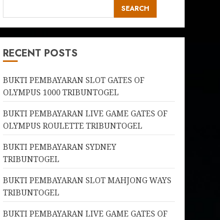
SEARCH
RECENT POSTS
BUKTI PEMBAYARAN SLOT GATES OF
OLYMPUS 1000 TRIBUNTOGEL
BUKTI PEMBAYARAN LIVE GAME GATES OF
OLYMPUS ROULETTE TRIBUNTOGEL
BUKTI PEMBAYARAN SYDNEY
TRIBUNTOGEL
BUKTI PEMBAYARAN SLOT MAHJONG WAYS
TRIBUNTOGEL
BUKTI PEMBAYARAN LIVE GAME GATES OF