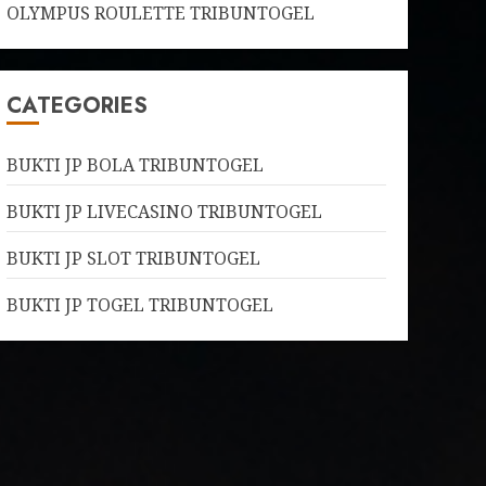
OLYMPUS ROULETTE TRIBUNTOGEL
CATEGORIES
BUKTI JP BOLA TRIBUNTOGEL
BUKTI JP LIVECASINO TRIBUNTOGEL
BUKTI JP SLOT TRIBUNTOGEL
BUKTI JP TOGEL TRIBUNTOGEL