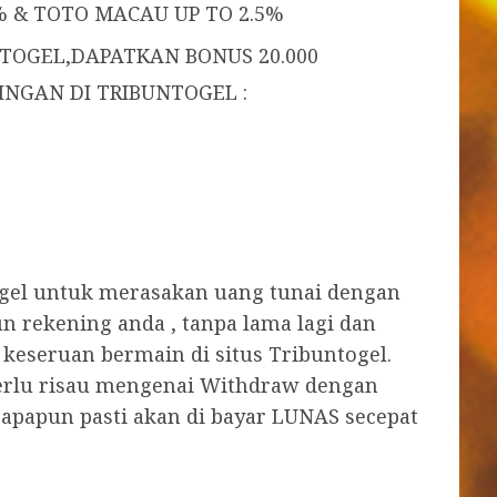
% & TOTO MACAU UP TO 2.5%
TOGEL,DAPATKAN BONUS 20.000
INGAN DI TRIBUNTOGEL :
ogel untuk merasakan uang tunai dengan
n rekening anda , tanpa lama lagi dan
keseruan bermain di situs Tribuntogel.
perlu risau mengenai Withdraw dengan
apapun pasti akan di bayar LUNAS secepat