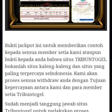
Bukti jackpot ini untuk memberikan contoh
kepada semua member setia kami ataupun
bukti kepada anda bahwa situs TRIBUNTOGEL
bukanlah situs kaleng-kaleng dan situs yang
paling terpercaya seIndonesia. Kami akan
proses semua withdraw anda dengan Tujuan
kepercayaan antara kami dan para member
setia Tribuntogel.
Sudah menjadi tanggung jawab situs
Tribuntogel untuk melakukan proses