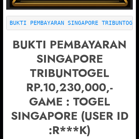
BUKTI PEMBAYARAN SINGAPORE TRIBUNTOGE
BUKTI PEMBAYARAN
SINGAPORE
TRIBUNTOGEL
RP.10,230,000,-
GAME : TOGEL
SINGAPORE (USER ID
:R***K)