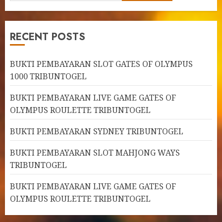
RECENT POSTS
BUKTI PEMBAYARAN SLOT GATES OF OLYMPUS
1000 TRIBUNTOGEL
BUKTI PEMBAYARAN LIVE GAME GATES OF
OLYMPUS ROULETTE TRIBUNTOGEL
BUKTI PEMBAYARAN SYDNEY TRIBUNTOGEL
BUKTI PEMBAYARAN SLOT MAHJONG WAYS
TRIBUNTOGEL
BUKTI PEMBAYARAN LIVE GAME GATES OF
OLYMPUS ROULETTE TRIBUNTOGEL