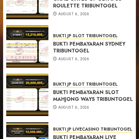
ROULETTE TRIBUNTOGEL
AUGUST 6, 2026
BUKTI JP SLOT TRIBUNTOGEL
BUKTI PEMBAYARAN SYDNEY
TRIBUNTOGEL
AUGUST 6, 2026
BUKTI JP SLOT TRIBUNTOGEL
BUKTI PEMBAYARAN SLOT
MAHJONG WAYS TRIBUNTOGEL
AUGUST 6, 2026
BUKTI JP LIVECASINO TRIBUNTOGEL
BUKTI PEMBAYARAN LIVE