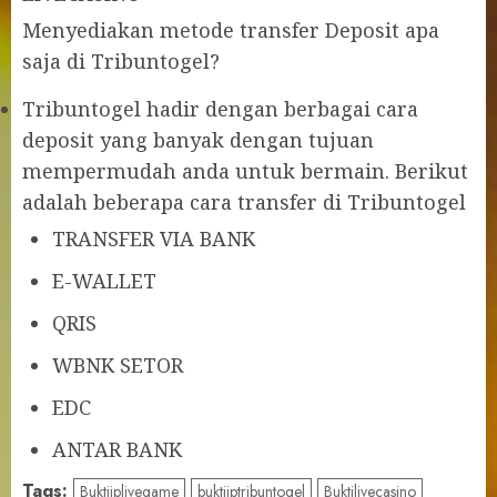
Menyediakan metode transfer Deposit apa
saja di Tribuntogel?
Tribuntogel hadir dengan berbagai cara
deposit yang banyak dengan tujuan
mempermudah anda untuk bermain. Berikut
adalah beberapa cara transfer di Tribuntogel
TRANSFER VIA BANK
E-WALLET
QRIS
WBNK SETOR
EDC
ANTAR BANK
Tags:
Buktijplivegame
buktijptribuntogel
Buktilivecasino