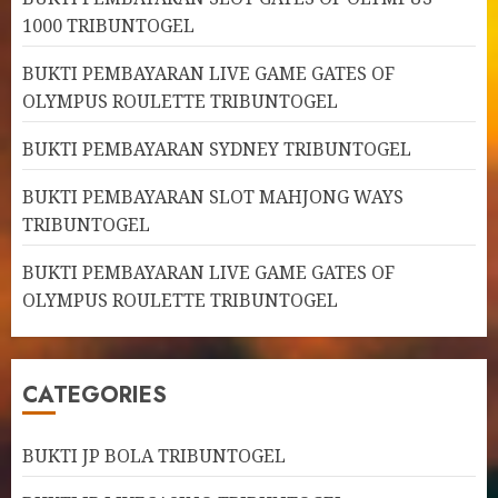
1000 TRIBUNTOGEL
BUKTI PEMBAYARAN LIVE GAME GATES OF
OLYMPUS ROULETTE TRIBUNTOGEL
BUKTI PEMBAYARAN SYDNEY TRIBUNTOGEL
BUKTI PEMBAYARAN SLOT MAHJONG WAYS
TRIBUNTOGEL
BUKTI PEMBAYARAN LIVE GAME GATES OF
OLYMPUS ROULETTE TRIBUNTOGEL
CATEGORIES
BUKTI JP BOLA TRIBUNTOGEL