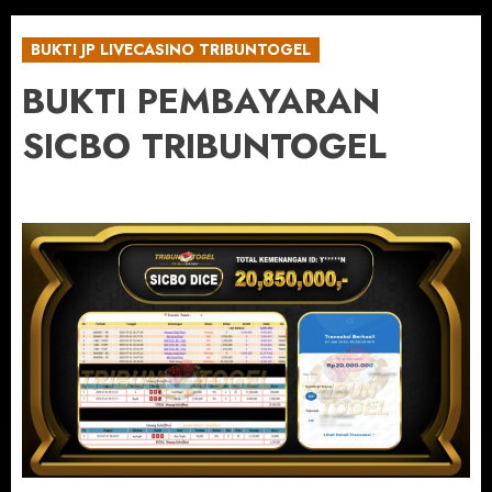
BUKTI JP LIVECASINO TRIBUNTOGEL
BUKTI PEMBAYARAN
SICBO TRIBUNTOGEL