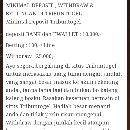
MINIMAL DEPOSIT , WITHDRAW &
BETTINGAN DI TRIBUNTOGEL :
Minimal Deposit Tribuntogel :
deposit BANK dan EWALLET : 10.000,-
Betting : 100,-/ Line
Withdraw : 25.000,-
Ayo segera bergabung di situs Tribuntogel
untuk merasakan uang tunai dengan jumlah
yang sangat besar masuk ke akun rekening
anda , tanpa lama lagi dan bukan bo kaleng
kaleng bosku. Rasakan keseruan bermain di
situs Tribuntogel. Hadiah besar menanti
anda dan tidak perlu risau mengenai
Withdraw dengan jumlah kecil ataupun