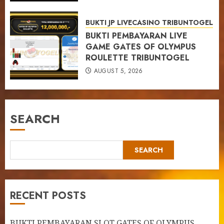
BUKTI JP LIVECASINO TRIBUNTOGEL
BUKTI PEMBAYARAN LIVE
GAME GATES OF OLYMPUS
ROULETTE TRIBUNTOGEL
AUGUST 5, 2026
SEARCH
SEARCH
RECENT POSTS
BUKTI PEMBAYARAN SLOT GATES OF OLYMPUS