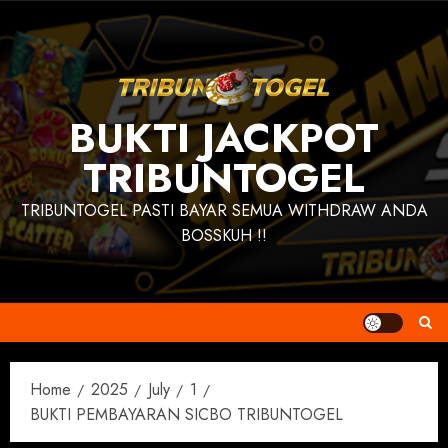
Skip
to
content
BUKTI JACKPOT
TRIBUNTOGEL
TRIBUNTOGEL PASTI BAYAR SEMUA WITHDRAW ANDA
BOSSKUH !!
Home
2025
July
1
BUKTI PEMBAYARAN SICBO TRIBUNTOGEL