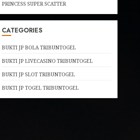
PRINCESS SUPER SCATTER
CATEGORIES
BUKTI JP BOLA TRIBUNTOGEL
BUKTI JP LIVECASINO TRIBUNTOGEL
BUKTI JP SLOT TRIBUNTOGEL
BUKTI JP TOGEL TRIBUNTOGEL