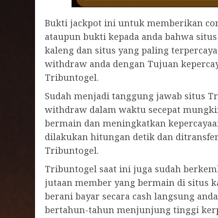
Bukti jackpot ini untuk memberikan c
ataupun bukti kepada anda bahwa situ
kaleng dan situs yang paling terpercay
withdraw anda dengan Tujuan kepercay
Tribuntogel.
Sudah menjadi tanggung jawab situs T
withdraw dalam waktu secepat mungki
bermain dan meningkatkan kepercayaan
dilakukan hitungan detik dan ditransfer
Tribuntogel.
Tribuntogel saat ini juga sudah berke
jutaan member yang bermain di situs k
berani bayar secara cash langsung an
bertahun-tahun menjunjung tinggi ker