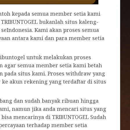
ontoh kepada semua member setia kami
s TRIBUNTOGEL bukanlah situs kaleng-
a seIndonesia. Kami akan proses semua
aan antara kami dan para member setia
ribuntogel untuk melakukan proses
n agar semua member setia kami betah
 pada situs kami. Proses withdraw yang
 ke akun rekening yang terdaftar di situs
mbang dan sudah banyak ribuan hingga
ami, namun jika anda mencari situs yang
da bisa mencarinya di TRIBUNTOGEL Sudah
percayaan terhadap member setia