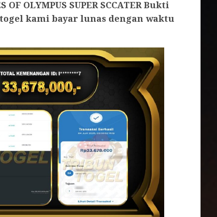
ES OF OLYMPUS SUPER SCCATER Bukti
ogel kami bayar lunas dengan waktu