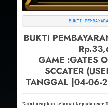
BUKTI PEMBAYAR
BUKTI PEMBAYARA
Rp.33,
GAME :GATES O
SCCATER (USER
TANGGAL |04-06-2
Kami ucapkan selamat kepada user ID