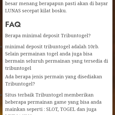
besar menang berapapun pasti akan di bayar
LUNAS secepat kilat bosku.
FAQ
Berapa minimal deposit Tribuntogel?
minimal deposit tribuntogel adalah 10rb.
Selain permainan togel anda juga bisa
bermain seluruh permainan yang tersedia di
tribuntogel
Ada berapa jenis permain yang disediakan
Tribuntogel?
Situs terbaik Tribuntogel memberikan
beberapa permainan game yang bisa anda
mainkan seperti : SLOT, TOGEL dan juga