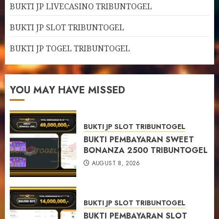
BUKTI JP LIVECASINO TRIBUNTOGEL
BUKTI JP SLOT TRIBUNTOGEL
BUKTI JP TOGEL TRIBUNTOGEL
YOU MAY HAVE MISSED
BUKTI JP SLOT TRIBUNTOGEL
BUKTI PEMBAYARAN SWEET
BONANZA 2500 TRIBUNTOGEL
AUGUST 8, 2026
BUKTI JP SLOT TRIBUNTOGEL
BUKTI PEMBAYARAN SLOT