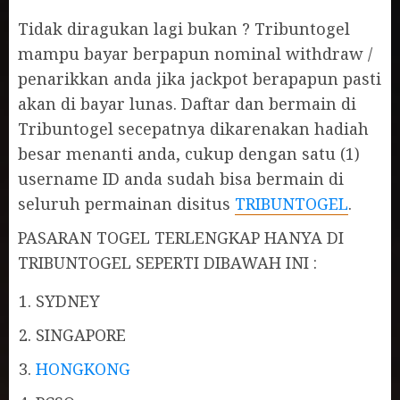
Tidak diragukan lagi bukan ? Tribuntogel
mampu bayar berpapun nominal withdraw /
penarikkan anda jika jackpot berapapun pasti
akan di bayar lunas. Daftar dan bermain di
Tribuntogel secepatnya dikarenakan hadiah
besar menanti anda, cukup dengan satu (1)
username ID anda sudah bisa bermain di
seluruh permainan disitus
TRIBUNTOGEL
.
PASARAN TOGEL TERLENGKAP HANYA DI
TRIBUNTOGEL SEPERTI DIBAWAH INI :
SYDNEY
SINGAPORE
HONGKONG