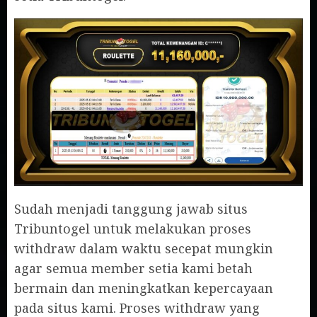
Sudah menjadi tanggung jawab situs
Tribuntogel untuk melakukan proses
withdraw dalam waktu secepat mungkin
agar semua member setia kami betah
bermain dan meningkatkan kepercayaan
pada situs kami. Proses withdraw yang