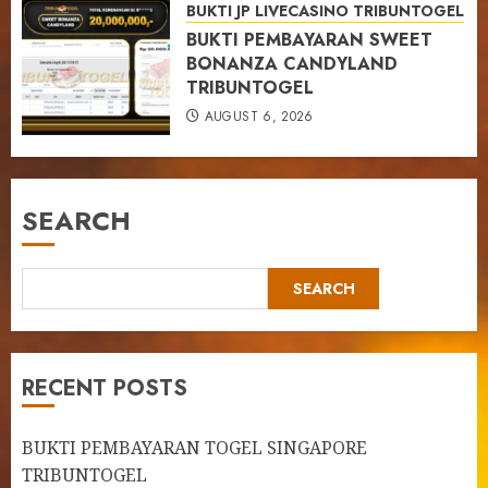
BUKTI JP LIVECASINO TRIBUNTOGEL
BUKTI PEMBAYARAN SWEET
BONANZA CANDYLAND
TRIBUNTOGEL
AUGUST 6, 2026
SEARCH
SEARCH
RECENT POSTS
BUKTI PEMBAYARAN TOGEL SINGAPORE
TRIBUNTOGEL