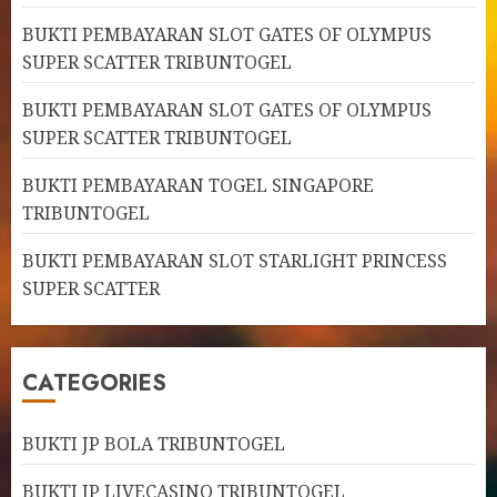
BUKTI PEMBAYARAN SLOT GATES OF OLYMPUS
SUPER SCATTER TRIBUNTOGEL
BUKTI PEMBAYARAN SLOT GATES OF OLYMPUS
SUPER SCATTER TRIBUNTOGEL
BUKTI PEMBAYARAN TOGEL SINGAPORE
TRIBUNTOGEL
BUKTI PEMBAYARAN SLOT STARLIGHT PRINCESS
SUPER SCATTER
CATEGORIES
BUKTI JP BOLA TRIBUNTOGEL
BUKTI JP LIVECASINO TRIBUNTOGEL