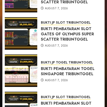
SCATTER TRIBUNTOGEL
AUGUST 7, 2026
BUKTI JP SLOT TRIBUNTOGEL
BUKTI PEMBAYARAN SLOT
GATES OF OLYMPUS SUPER
SCATTER TRIBUNTOGEL
AUGUST 7, 2026
BUKTI JP TOGEL TRIBUNTOGEL
BUKTI PEMBAYARAN TOGEL
SINGAPORE TRIBUNTOGEL
AUGUST 7, 2026
BUKTI JP SLOT TRIBUNTOGEL
BUKTI PEMBAYARAN SLOT