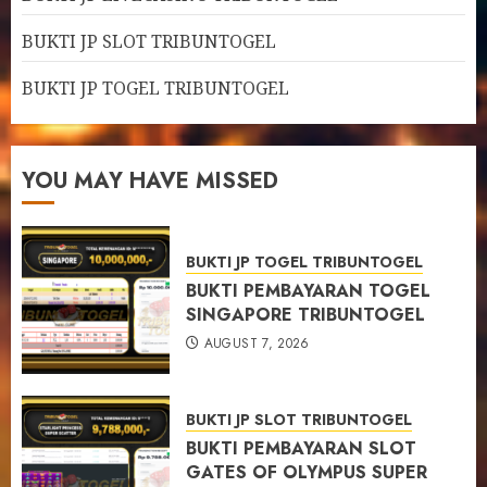
BUKTI JP SLOT TRIBUNTOGEL
BUKTI JP TOGEL TRIBUNTOGEL
YOU MAY HAVE MISSED
BUKTI JP TOGEL TRIBUNTOGEL
BUKTI PEMBAYARAN TOGEL
SINGAPORE TRIBUNTOGEL
AUGUST 7, 2026
BUKTI JP SLOT TRIBUNTOGEL
BUKTI PEMBAYARAN SLOT
GATES OF OLYMPUS SUPER