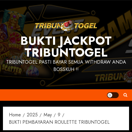
Skip
to
content
BUKTI JACKPOT
TRIBUNTOGEL
TRIBUNTOGEL PASTI BAYAR SEMUA WITHDRAW ANDA
BOSSKUH !!
Home
2025
May
9
BUKTI PEMBAYARAN ROULETTE TRIBUNTOGEL