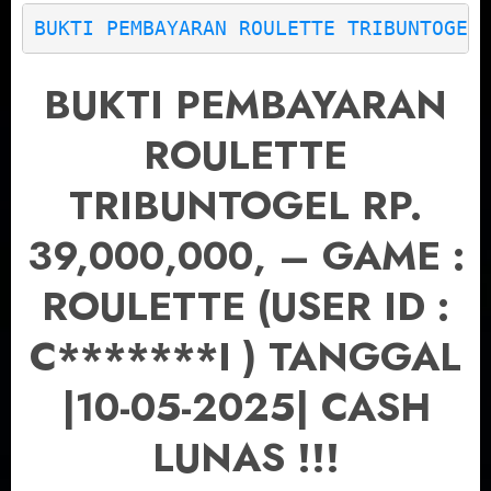
BUKTI PEMBAYARAN ROULETTE TRIBUNTOGEL
BUKTI PEMBAYARAN
ROULETTE
TRIBUNTOGEL RP.
39,000,000, – GAME :
ROULETTE (USER ID :
C*******I ) TANGGAL
|10-05-2025| CASH
LUNAS !!!