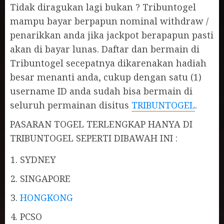
Tidak diragukan lagi bukan ? Tribuntogel
mampu bayar berpapun nominal withdraw /
penarikkan anda jika jackpot berapapun pasti
akan di bayar lunas. Daftar dan bermain di
Tribuntogel secepatnya dikarenakan hadiah
besar menanti anda, cukup dengan satu (1)
username ID anda sudah bisa bermain di
seluruh permainan disitus
TRIBUNTOGEL
.
PASARAN TOGEL TERLENGKAP HANYA DI
TRIBUNTOGEL SEPERTI DIBAWAH INI :
SYDNEY
SINGAPORE
HONGKONG
PCSO