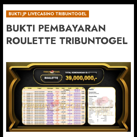
BUKTI JP LIVECASINO TRIBUNTOGEL
BUKTI PEMBAYARAN
ROULETTE TRIBUNTOGEL