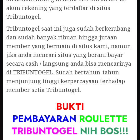
akun rekening yang terdaftar di situs
Tribuntogel.
Tribuntogel saat ini juga sudah berkembang
dan sudah banyak ribuan hingga jutaan
member yang bermain di situs kami, namun
jika anda mencari situs yang berani bayar
secara cash / langsung anda bisa mencarinya
di TRIBUNTOGEL. Sudah bertahun-tahun
menjunjung tinggi kerpercayaan terhadap
member setia Tribuntogel.
BUKTI
PEMBAYARAN
ROULETTE
TRIBUNTOGEL
NIH BOS!!!