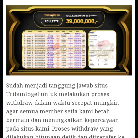
Sudah menjadi tanggung jawab situs
Tribuntogel untuk melakukan proses
withdraw dalam waktu secepat mungkin
agar semua member setia kami betah
bermain dan meningkatkan kepercayaan
pada situs kami. Proses withdraw yang
dilakukan hitungan detik dan ditransfer ke