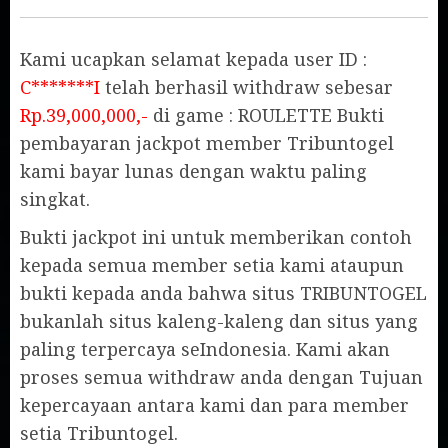
Kami ucapkan selamat kepada user ID :
C*******I
telah berhasil withdraw sebesar
Rp.39,000,000,-
di game : ROULETTE Bukti
pembayaran jackpot member Tribuntogel
kami bayar lunas dengan waktu paling
singkat.
Bukti jackpot ini untuk memberikan contoh
kepada semua member setia kami ataupun
bukti kepada anda bahwa situs TRIBUNTOGEL
bukanlah situs kaleng-kaleng dan situs yang
paling terpercaya seIndonesia. Kami akan
proses semua withdraw anda dengan Tujuan
kepercayaan antara kami dan para member
setia Tribuntogel.