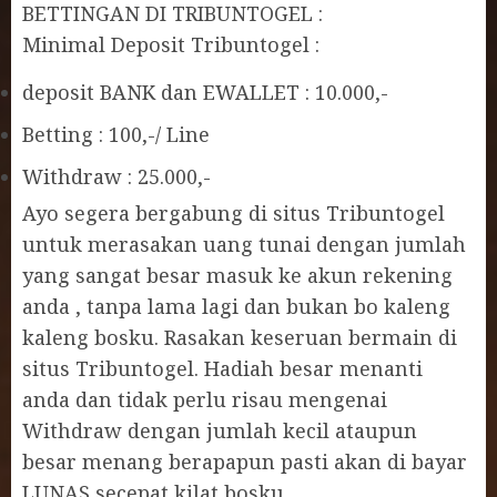
BETTINGAN DI TRIBUNTOGEL :
Minimal Deposit Tribuntogel :
deposit BANK dan EWALLET : 10.000,-
Betting : 100,-/ Line
Withdraw : 25.000,-
Ayo segera bergabung di situs Tribuntogel
untuk merasakan uang tunai dengan jumlah
yang sangat besar masuk ke akun rekening
anda , tanpa lama lagi dan bukan bo kaleng
kaleng bosku. Rasakan keseruan bermain di
situs Tribuntogel. Hadiah besar menanti
anda dan tidak perlu risau mengenai
Withdraw dengan jumlah kecil ataupun
besar menang berapapun pasti akan di bayar
LUNAS secepat kilat bosku.