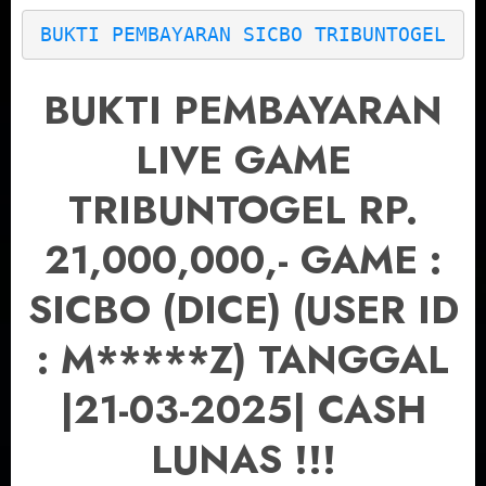
BUKTI PEMBAYARAN SICBO TRIBUNTOGEL
BUKTI PEMBAYARAN
LIVE GAME
TRIBUNTOGEL RP.
21,000,000,- GAME :
SICBO (DICE) (USER ID
: M*****Z) TANGGAL
|21-03-2025| CASH
LUNAS !!!