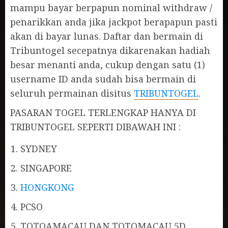
mampu bayar berpapun nominal withdraw /
penarikkan anda jika jackpot berapapun pasti
akan di bayar lunas. Daftar dan bermain di
Tribuntogel secepatnya dikarenakan hadiah
besar menanti anda, cukup dengan satu (1)
username ID anda sudah bisa bermain di
seluruh permainan disitus
TRIBUNTOGEL
.
PASARAN TOGEL TERLENGKAP HANYA DI
TRIBUNTOGEL SEPERTI DIBAWAH INI :
SYDNEY
SINGAPORE
HONGKONG
PCSO
TOTOAMACAU DAN TOTOMACAU 5D