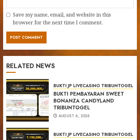
Save my name, email, and website in this
browser for the next time I comment.
RELATED NEWS
BUKTI JP LIVECASINO TRIBUNTOGEL
BUKTI PEMBAYARAN SWEET
BONANZA CANDYLAND
TRIBUNTOGEL
AUGUST 6, 2026
BUKTI JP LIVECASINO TRIBUNTOGEL