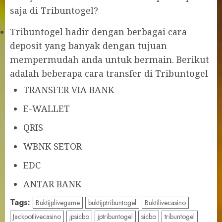
saja di Tribuntogel?
Tribuntogel hadir dengan berbagai cara
deposit yang banyak dengan tujuan
mempermudah anda untuk bermain. Berikut
adalah beberapa cara transfer di Tribuntogel
TRANSFER VIA BANK
E-WALLET
QRIS
WBNK SETOR
EDC
ANTAR BANK
Tags:
Buktijplivegame
buktijptribuntogel
Buktilivecasino
Jackpotlivecasino
jpsicbo
jptribuntogel
sicbo
tribuntogel