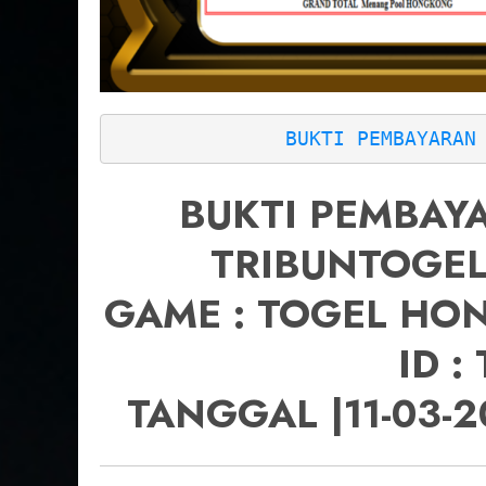
BUKTI PEMBAYARAN
BUKTI PEMBA
TRIBUNTOGEL 
GAME : TOGEL HO
ID :
TANGGAL |11-03-2