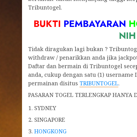
Tribuntogel.
BUKTI
PEMBAYARAN
H
NIH
Tidak diragukan lagi bukan ? Tribunt
withdraw / penarikkan anda jika jackpot
Daftar dan bermain di Tribuntogel sec
anda, cukup dengan satu (1) username 
permainan disitus
TRIBUNTOGEL
.
PASARAN TOGEL TERLENGKAP HANYA DI
SYDNEY
SINGAPORE
HONGKONG