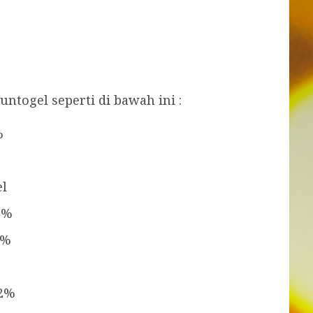
ntogel seperti di bawah ini :
%
el
0%
0%
.2%