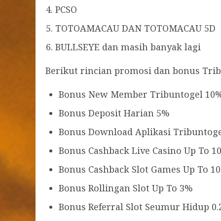
PCSO
TOTOAMACAU DAN TOTOMACAU 5D
BULLSEYE dan masih banyak lagi
Berikut rincian promosi dan bonus Tribu
Bonus New Member Tribuntogel 10
Bonus Deposit Harian 5%
Bonus Download Aplikasi Tribuntog
Bonus Cashback Live Casino Up To 1
Bonus Cashback Slot Games Up To 1
Bonus Rollingan Slot Up To 3%
Bonus Referral Slot Seumur Hidup 0