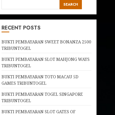
SEARCH
RECENT POSTS
BUKTI PEMBAYARAN SWEET BONANZA 2500
TRIBUNTOGEL
BUKTI PEMBAYARAN SLOT MAHJONG WAYS
TRIBUNTOGEL
BUKTI PEMBAYARAN TOTO MACAU 5D
GAMES TRIBUNTOGEL
BUKTI PEMBAYARAN TOGEL SINGAPORE
TRIBUNTOGEL
BUKTI PEMBAYARAN SLOT GATES OF