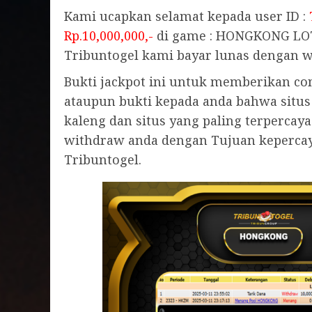
Kami ucapkan selamat kepada user ID :
Rp.10,000,000,-
di game : HONGKONG LO
Tribuntogel kami bayar lunas dengan wa
Bukti jackpot ini untuk memberikan c
ataupun bukti kepada anda bahwa situ
kaleng dan situs yang paling terpercay
withdraw anda dengan Tujuan kepercay
Tribuntogel.