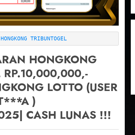
 HONGKONG TRIBUNTOGEL
YARAN HONGKONG
RP.10,000,000,-
NGKONG LOTTO (USER
 T***A )
025| CASH LUNAS !!!