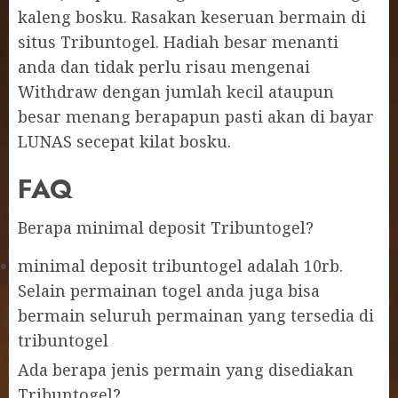
kaleng bosku. Rasakan keseruan bermain di
situs Tribuntogel. Hadiah besar menanti
anda dan tidak perlu risau mengenai
Withdraw dengan jumlah kecil ataupun
besar menang berapapun pasti akan di bayar
LUNAS secepat kilat bosku.
FAQ
Berapa minimal deposit Tribuntogel?
minimal deposit tribuntogel adalah 10rb.
Selain permainan togel anda juga bisa
bermain seluruh permainan yang tersedia di
tribuntogel
Ada berapa jenis permain yang disediakan
Tribuntogel?