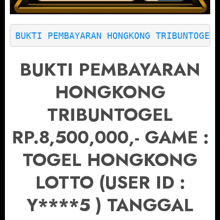
BUKTI PEMBAYARAN HONGKONG TRIBUNTOGEL
BUKTI PEMBAYARAN
HONGKONG
TRIBUNTOGEL
RP.8,500,000,- GAME :
TOGEL HONGKONG
LOTTO (USER ID :
Y****5 ) TANGGAL