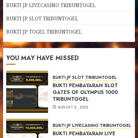
BUKTI JP LIVECASINO TRIBUNTOGEL
BUKTI JP SLOT TRIBUNTOGEL
BUKTI JP TOGEL TRIBUNTOGEL
YOU MAY HAVE MISSED
BUKTI JP SLOT TRIBUNTOGEL
BUKTI PEMBAYARAN SLOT
GATES OF OLYMPUS 1000
TRIBUNTOGEL
AUGUST 6, 2026
BUKTI JP LIVECASINO TRIBUNTOGEL
BUKTI PEMBAYARAN LIVE