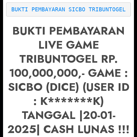
BUKTI PEMBAYARAN SICBO TRIBUNTOGEL
BUKTI PEMBAYARAN
LIVE GAME
TRIBUNTOGEL RP.
100,000,000,- GAME :
SICBO (DICE) (USER ID
: K*******K)
TANGGAL |20-01-
2025| CASH LUNAS !!!