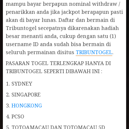
mampu bayar berpapun nominal withdraw /
penarikkan anda jika jackpot berapapun pasti
akan di bayar lunas. Daftar dan bermain di
Tribuntogel secepatnya dikarenakan hadiah
besar menanti anda, cukup dengan satu (1)
username ID anda sudah bisa bermain di
seluruh permainan disitus
TRIBUNTOGEL
.
PASARAN TOGEL TERLENGKAP HANYA DI
TRIBUNTOGEL SEPERTI DIBAWAH INI :
SYDNEY
SINGAPORE
HONGKONG
PCSO
TOTOAMACAU DAN TOTOMACAU 5D