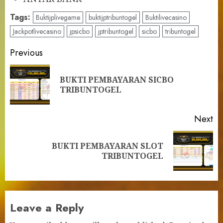
Tags:
Buktijplivegame
buktijptribuntogel
Buktilivecasino
Jackpotlivecasino
jpsicbo
jptribuntogel
sicbo
tribuntogel
Post
Previous
navigation
BUKTI PEMBAYARAN SICBO
Pr
TRIBUNTOGEL
po
Next
BUKTI PEMBAYARAN SLOT
Next
TRIBUNTOGEL
post:
Leave a Reply