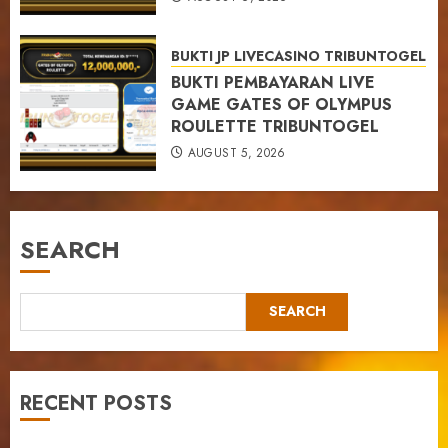
BUKTI JP LIVECASINO TRIBUNTOGEL
BUKTI PEMBAYARAN LIVE
GAME GATES OF OLYMPUS
ROULETTE TRIBUNTOGEL
AUGUST 5, 2026
SEARCH
SEARCH
RECENT POSTS