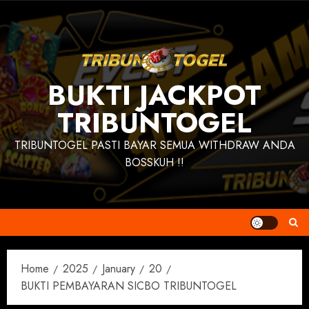
Skip
to
content
BUKTI JACKPOT
TRIBUNTOGEL
TRIBUNTOGEL PASTI BAYAR SEMUA WITHDRAW ANDA
BOSSKUH !!
Home
2025
January
20
BUKTI PEMBAYARAN SICBO TRIBUNTOGEL