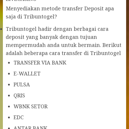
Menyediakan metode transfer Deposit apa
saja di Tribuntogel?
Tribuntogel hadir dengan berbagai cara
deposit yang banyak dengan tujuan
mempermudah anda untuk bermain. Berikut
adalah beberapa cara transfer di Tribuntogel
TRANSFER VIA BANK
E-WALLET
PULSA
QRIS
WBNK SETOR
EDC
ANTAR BANK