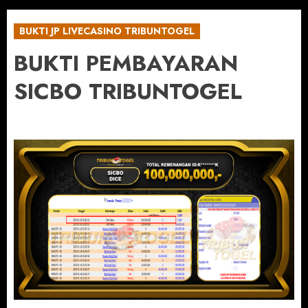
BUKTI JP LIVECASINO TRIBUNTOGEL
BUKTI PEMBAYARAN
SICBO TRIBUNTOGEL