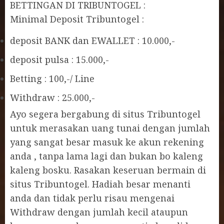
BETTINGAN DI TRIBUNTOGEL :
Minimal Deposit Tribuntogel :
deposit BANK dan EWALLET : 10.000,-
deposit pulsa : 15.000,-
Betting : 100,-/ Line
Withdraw : 25.000,-
Ayo segera bergabung di situs Tribuntogel
untuk merasakan uang tunai dengan jumlah
yang sangat besar masuk ke akun rekening
anda , tanpa lama lagi dan bukan bo kaleng
kaleng bosku. Rasakan keseruan bermain di
situs Tribuntogel. Hadiah besar menanti
anda dan tidak perlu risau mengenai
Withdraw dengan jumlah kecil ataupun